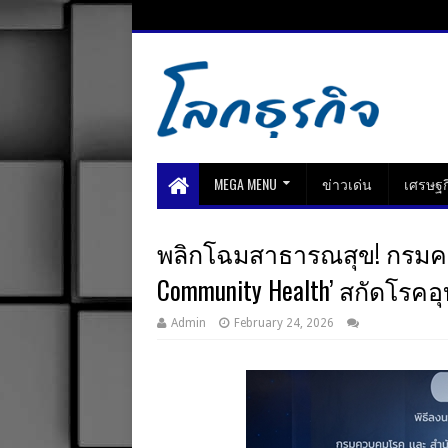
MEGA MENU
ข่าวเด่น
เศรษฐก
พลิกโฉมสาธารณสุข! กรมควบ
Community Health’ สกัดโรคอุบ
Admin
February 24, 2026