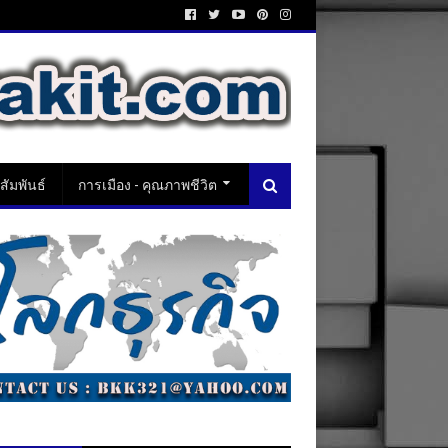
ัมพันธ์
การเมือง - คุณภาพชีวิต