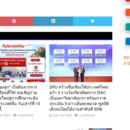
งลูก” เริ่มต้นจากการ
DPU สร้างชื่อเสียงให้ประเทศไทย!
รียนที่ใช่! ขอเชิญร่วม
คว้า 3 รางวัลเกียรติยศจาก IEAC
งใหม่สู่การศึกษาระดับ
เป็นมหาวิทยาลัยแรก พร้อมกวาด
ะเทศจีน วันเสาร์ที่ 15
ประเมิน 5 ดาวเต็มทุกหมวด ชูสถิติ
้
เด็กจบใหม่ได้งานทำทันที 95%
4, 2026
undefined
July 16, 2026
undefined