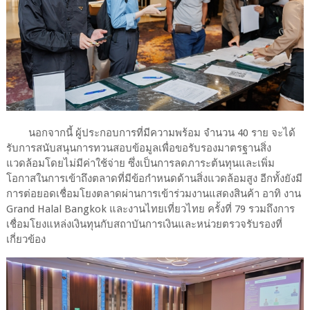
นอกจากนี้ ผู้ประกอบการที่มีความพร้อม จำนวน 40 ราย จะได้
รับการสนับสนุนการทวนสอบข้อมูลเพื่อขอรับรองมาตรฐานสิ่ง
แวดล้อมโดยไม่มีค่าใช้จ่าย ซึ่งเป็นการลดภาระต้นทุนและเพิ่ม
โอกาสในการเข้าถึงตลาดที่มีข้อกำหนดด้านสิ่งแวดล้อมสูง อีกทั้งยังมี
การต่อยอดเชื่อมโยงตลาดผ่านการเข้าร่วมงานแสดงสินค้า อาทิ งาน
Grand Halal Bangkok และงานไทยเที่ยวไทย ครั้งที่ 79 รวมถึงการ
เชื่อมโยงแหล่งเงินทุนกับสถาบันการเงินและหน่วยตรวจรับรองที่
เกี่ยวข้อง