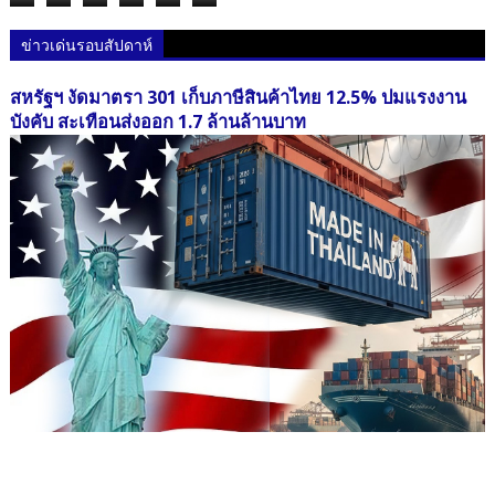
ข่าวเด่นรอบสัปดาห์
สหรัฐฯ งัดมาตรา 301 เก็บภาษีสินค้าไทย 12.5% ปมแรงงาน
บังคับ สะเทือนส่งออก 1.7 ล้านล้านบาท