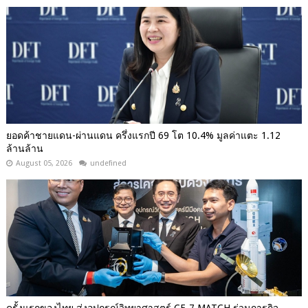
ยอดค้าชายแดน-ผ่านแดน ครึ่งแรกปี 69 โต 10.4% มูลค่าแตะ 1.12
ล้านล้าน
August 05, 2026
undefined