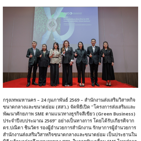
กรุงเทพมหานคร – 24 กุมภาพันธ์ 2569 – สำนักงานส่งเสริมวิสาหกิจ
ขนาดกลางและขนาดย่อม (สสว.) จัดพิธีเปิด “โครงการส่งเสริมและ
พัฒนาศักยภาพ SME ตามแนวทางธุรกิจสีเขียว (Green Business)
ประจำปีงบประมาณ 2569” อย่างเป็นทางการ โดยได้รับเกียรติจาก
ดร.ปณิตา ชินวัตร รองผู้อำนวยการสำนักงาน รักษาการผู้อำนวยการ
สำนักงานส่งเสริมวิสาหกิจขนาดกลางและขนาดย่อม เป็นประธานใน