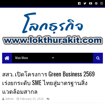
สสว. เปิดโครงการ Green Business 2569
เร่งยกระดับ SME ไทยสู่มาตรฐานสิ่ง
แวดล้อมสากล
Admin
February 25, 2026