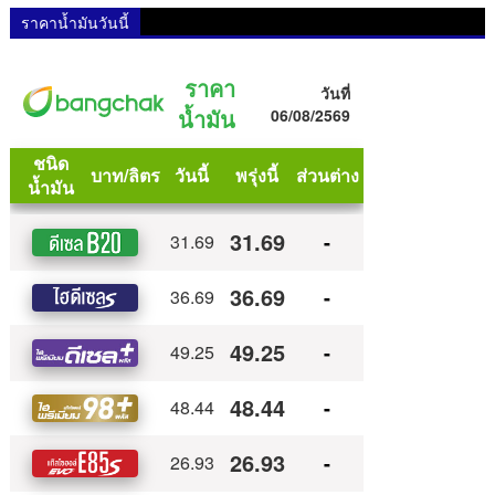
ราคาน้ำมันวันนี้