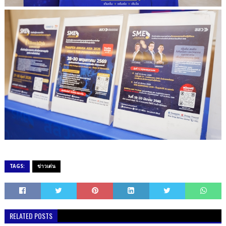
TAGS:
ข่าวเด่น
RELATED POSTS