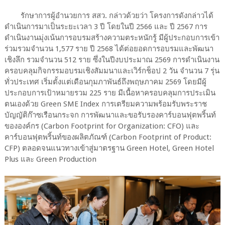
รักษาการผู้อำนวยการ สสว. กล่าวด้วยว่า โครงการดังกล่าวได้
ดำเนินการมาเป็นระยะเวลา 3 ปี โดยในปี 2566 และ ปี 2567 การ
ดำเนินงานมุ่งเน้นการอบรมสร้างความตระหนักรู้ มีผู้ประกอบการเข้า
ร่วมรวมจำนวน 1,577 ราย ปี 2568 ได้ต่อยอดการอบรมและพัฒนา
เชิงลึก รวมจำนวน 512 ราย ซึ่งในปีงบประมาณ 2569 การดำเนินงาน
ครอบคลุมกิจกรรมอบรมเชิงสัมมนาและเวิร์กช็อป 2 วัน จำนวน 7 รุ่น
ทั่วประเทศ เริ่มตั้งแต่เดือนกุมภาพันธ์ถึงพฤษภาคม 2569 โดยมีผู้
ประกอบการเป้าหมายรวม 225 ราย มีเนื้อหาครอบคลุมการประเมิน
ตนเองด้วย Green SME Index การเตรียมความพร้อมรับพระราช
บัญญัติก๊าซเรือนกระจก การพัฒนาและขอรับรองคาร์บอนฟุตพริ้นท์
ขององค์กร (Carbon Footprint for Organization: CFO) และ
คาร์บอนฟุตพริ้นท์ของผลิตภัณฑ์ (Carbon Footprint of Product:
CFP) ตลอดจนแนวทางเข้าสู่มาตรฐาน Green Hotel, Green Hotel
Plus และ Green Production