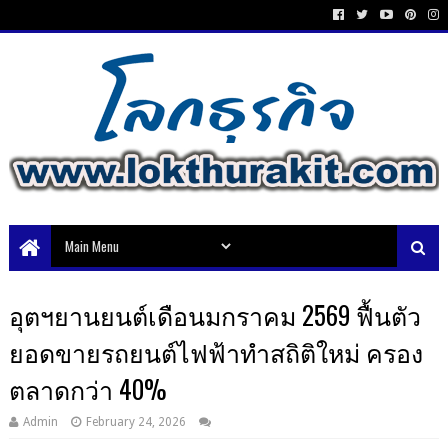
อุตฯยานยนต์เดือนมกราคม 2569 ฟื้นตัว
ยอดขายรถยนต์ไฟฟ้าทำสถิติใหม่ ครอง
ตลาดกว่า 40%
Admin
February 24, 2026