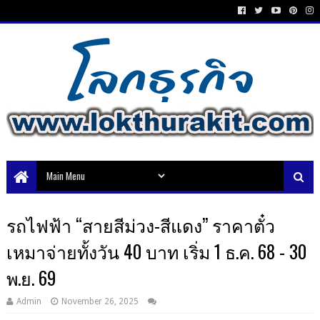
รถไฟฟ้า “สายสีม่วง-สีแดง” ราคาตั๋ว
เหมาจ่ายทั้งวัน 40 บาท เริ่ม 1 ธ.ค. 68 - 30
พ.ย. 69
Admin
November 26, 2025