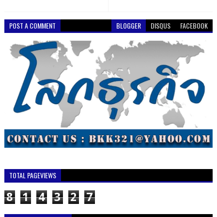
POST A COMMENT
BLOGGER
DISQUS
FACEBOOK
TOTAL PAGEVIEWS
8
1
4
3
2
7