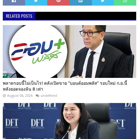
RELATED POSTS
พลาดรอบนี้ไม่เป็นไร! คลังเปิดขาย “บอนด์ออมพลัส” รอบใหม่ ก.ย.นี้
หลังยอดจองล้น 8 เท่า
August 06, 2026
undefined