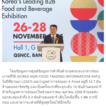
โดยข้อมูลจากศูนย์ข้อมูลการค้าสินค้าเกษตรและอาหารของ
เกาหลีใต้ (KOREA AGRI-FOOD TRADING INFORMATION-KATI)
ในปีที่ผ่านมา (2567) เผยว่ามูลค่าการส่งออก K-Food อยู่ที่ 10.7 พัน
ล้านดอลลาร์สหรัฐ และเป็นครั้งแรกที่ทะลุระดับ 10 พันล้านดอลลาร์
สำหรับมูลค่าการส่งออกในช่วงมกราคม–ตุลาคม 2568 ทำยอดส่ง
ออกสะสมแล้วถึง 9.3 พันล้านดอลลาร์ เติบโตเพิ่มขึ้น 7.4% จากปี
ก่อน และคาดว่าจะทำสถิติสูงสุดใหม่ได้อีกครั้ง