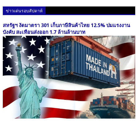
ข่าวเด่นรอบสัปดาห์
สหรัฐฯ งัดมาตรา 301 เก็บภาษีสินค้าไทย 12.5% ปมแรงงาน
บังคับ สะเทือนส่งออก 1.7 ล้านล้านบาท