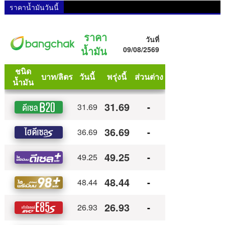
ราคาน้ำมันวันนี้