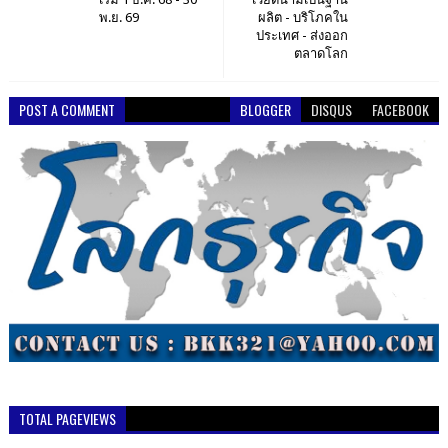
พ.ย. 69
ผลิต - บริโภคใน
ประเทศ - ส่งออก
ตลาดโลก
POST A COMMENT
BLOGGER
DISQUS
FACEBOOK
TOTAL PAGEVIEWS