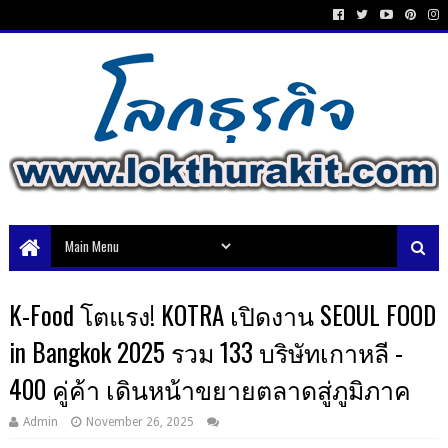
K-Food โตแรง! KOTRA เปิดงาน SEOUL FOOD
in Bangkok 2025 รวม 133 บริษัทเกาหลี -
400 คู่ค้า เดินหน้าขยายตลาดสู่ภูมิภาค
Admin
November 26, 2025