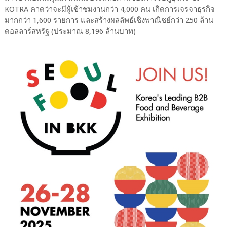
KOTRA คาดว่าจะมีผู้เข้าชมงานกว่า 4,000 คน เกิดการเจรจาธุรกิจ
มากกว่า 1,600 รายการ และสร้างผลลัพธ์เชิงพาณิชย์กว่า 250 ล้าน
ดอลลาร์สหรัฐ (ประมาณ 8,196 ล้านบาท)