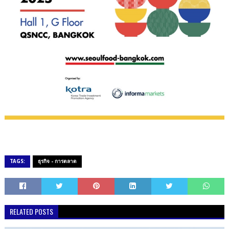
TAGS:
ธุรกิจ - การตลาด
RELATED POSTS