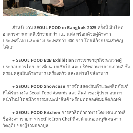
สำหรับงาน
SEOUL FOOD in Bangkok 2025
ครั้งนี้ มีบริษัท
อาหารจากเกาหลีเข้าร่วมกว่า 133 แห่ง พร้อมด้วยคู่ค้าจาก
ประเทศไทย และ ต่างประเทศกว่า 400 ราย โดยมีกิจกรรมสำคัญ
ได้แก่
●
SEOUL FOOD B2B Exhibition
การเจรจาธุรกิจระหว่างผู้
ประกอบการไทย–อาเซียน–เอเชียใต้ และบริษัทอาหารจากเกาหลี ซึ่ง
ครอบคลุมสินค้าอาหาร เครื่องครัว และแฟรนไชส์อาหาร
● SEOUL FOOD Showcase
การจัดแสดงสินค้าและผลิตภัณฑ์
ที่ได้รับรางวัล Seoul Food Awards และ สินค้าของผู้ประกอบการ
หน้าใหม่ โดยมีกิจกรรมแนะนำสินค้าพร้อมทดลองชิมผลิตภัณฑ์
● SEOUL FOOD Kitchen
การสาธิตทำอาหารโดยเชฟเกาหลี
ชื่อดังจากรายการ Netflix Iron Chef ที่จะนำเสนอเมนูพิเศษจาก
วัตถุดิบของผู้ร่วมออกบูธ