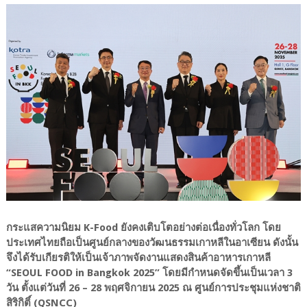
กระแสความนิยม K-Food ยังคงเติบโตอย่างต่อเนื่องทั่วโลก โดย
ประเทศไทยถือเป็นศูนย์กลางของวัฒนธรรมเกาหลีในอาเซียน ดังนั้น
จึงได้รับเกียรติให้เป็นเจ้าภาพจัดงานแสดงสินค้าอาหารเกาหลี
“SEOUL FOOD in Bangkok 2025” โดยมีกำหนดจัดขึ้นเป็นเวลา 3
วัน ตั้งแต่วันที่ 26 – 28 พฤศจิกายน 2025 ณ ศูนย์การประชุมแห่งชาติ
สิริกิติ์ (QSNCC)