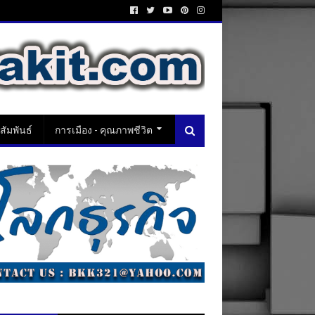
ัมพันธ์
การเมือง - คุณภาพชีวิต