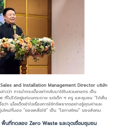
 Sales and Installation Management Director บริษัท
ล่าวว่า การนำกระเบื้องเก่ากลับมาใช้ในสวนเกษตร เป็น
ที่ไม่ได้อยู่แค่บนกระดาษ แต่เด็ก ๆ ครู และชุมชน “ได้เห็น
ื่อว่า เมื่อเด็กเข้าใจเรื่องการใช้ทรัพยากรอย่างรู้คุณค่าและ
รุ่นใหม่ที่มอง “ของเหลือใช้” เป็น “โอกาสใหม่” ของสังคม
 พื้นที่ทดลอง Zero Waste และจุดเชื่อมชุมชน