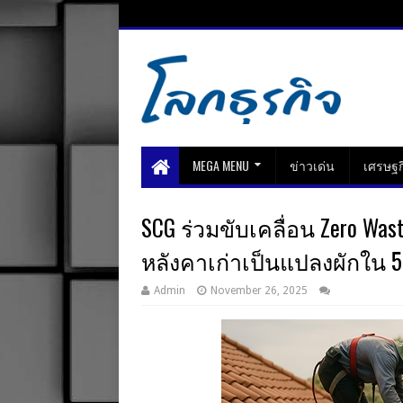
MEGA MENU
ข่าวเด่น
เศรษฐก
SCG ร่วมขับเคลื่อน Zero Wa
หลังคาเก่าเป็นแปลงผักใน 
Admin
November 26, 2025