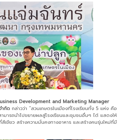
 Business Development and Marketing Manager
จำกัด
กล่าวว่า “สวนเกษตรในเมืองที่โรงเรียนทั้ง 5 แห่ง คือ
ที่สามารถนำไปขยายผลสู่โรงเรียนและชุมชนอื่นๆ ได้ แสดงให้
้นที่สีเขียว สร้างความมั่นคงทางอาหาร และสร้างคนรุ่นใหม่ที่มี