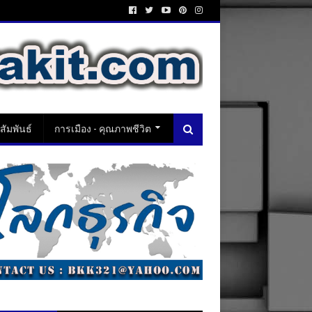
ัมพันธ์
การเมือง - คุณภาพชีวิต