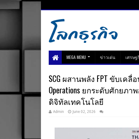
MEGA MENU
ข่าวเด่น
เศรษฐก
SCG ผสานพลัง FPT ขับเคลื่อน 
Operations ยกระดับศักยภา
ดิจิทัลเทคโนโลยี
Admin
June 02, 2026