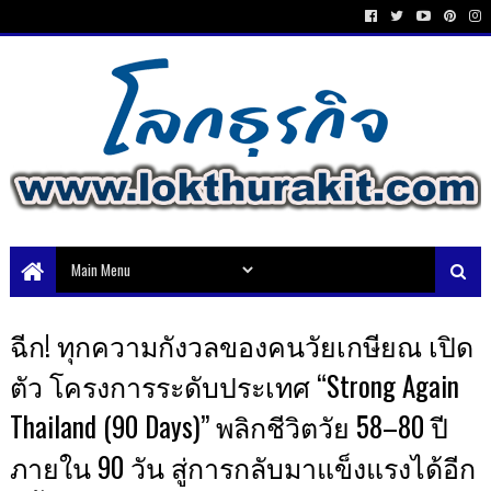
ฉีก! ทุกความกังวลของคนวัยเกษียณ เปิด
ตัว โครงการระดับประเทศ “Strong Again
Thailand (90 Days)” พลิกชีวิตวัย 58–80 ปี
ภายใน 90 วัน สู่การกลับมาแข็งแรงได้อีก