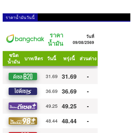
ราคาน้ำมันวันนี้