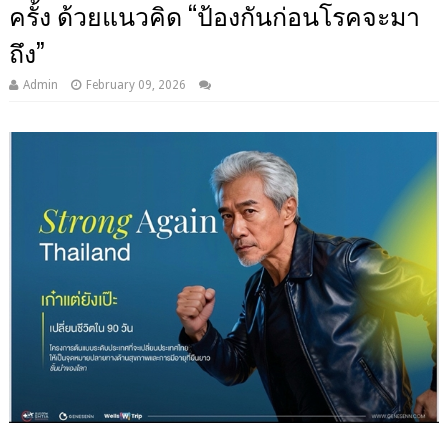
ครั้ง ด้วยแนวคิด “ป้องกันก่อนโรคจะมา
ถึง”
Admin
February 09, 2026