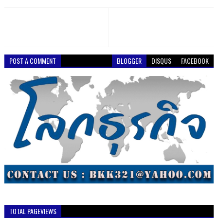
POST A COMMENT
BLOGGER
DISQUS
FACEBOOK
TOTAL PAGEVIEWS