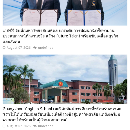
เอสซีจี จับมือมหาวิทยาลัยมหิดล ยกระดับการพัฒนานักศึกษาผ่าน
ประสบการณ์ทำงานจริง สร้าง Future Talent พร้อมขับเคลื่อนธุรกิจ
และสังคม
August 07, 2026
undefined
Guangzhou Yinghao School เผยวิสัยทัศน์การศึกษาที่พร้อมรับอนาคต
“เราไม่ได้เตรียมนักเรียนเพียงเพื่อก้าวเข้าสู่มหาวิทยาลัย แต่ยังเตรียม
พวกเขาให้พร้อมเป็นผู้กำหนดอนาคต”
August 07, 2026
undefined