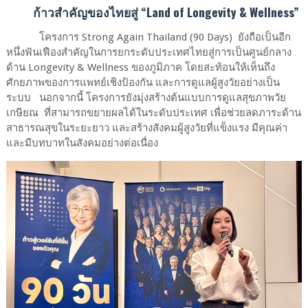
ก้าวสำคัญของไทยสู่ “
Land of Longevity & Wellness”
โครงการ
Strong Again Thailand (90 Days)
ยังถือเป็นอีก
หนึ่งฟันเฟืองสำคัญในการยกระดับประเทศไทยสู่การเป็นศูนย์กลาง
ด้าน
Longevity & Wellness
ของภูมิภาค โดยสะท้อนให้เห็นถึง
ศักยภาพของการแพทย์เชิงป้องกัน และการดูแลผู้สูงวัยอย่างเป็น
ระบบ
นอกจากนี้ โครงการยังมุ่งสร้างต้นแบบการดูแลสุขภาพวัย
เกษียณ
ที่สามารถขยายผลได้ในระดับประเทศ เพื่อช่วยลดภาระด้าน
สาธารณสุขในระยะยาว และสร้างสังคมผู้สูงวัยที่แข็งแรง มีคุณค่า
และมีบทบาทในสังคมอย่างต่อเนื่อง