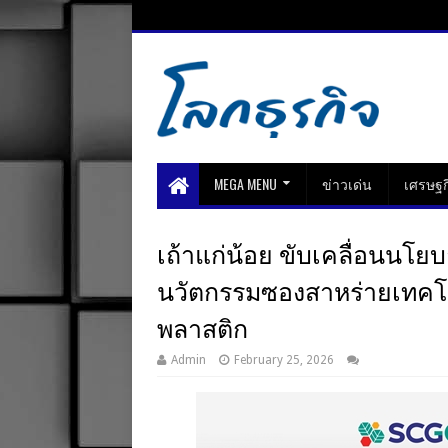
MEGA MENU
ข่าวเด่น
เศรษฐก
เถ้าแก่น้อย ขับเคลื่อนนโยบ
นวัตกรรมซองสาหร่ายเทคโนโล
พลาสติก
Admin
February 25, 2026