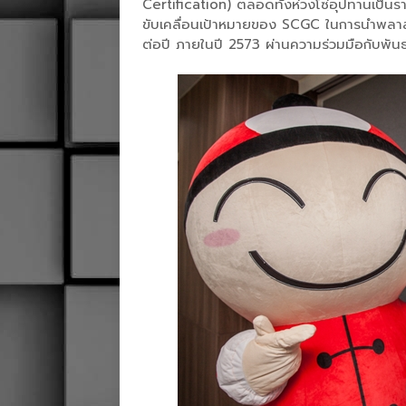
Certification) ตลอดทั้งห่วงโซ่อุปทานเป็นร
ขับเคลื่อนเป้าหมายของ SCGC ในการนำพลาสติ
ต่อปี ภายในปี 2573 ผ่านความร่วมมือกับพันธ