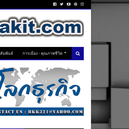
ัมพันธ์
การเมือง - คุณภาพชีวิต