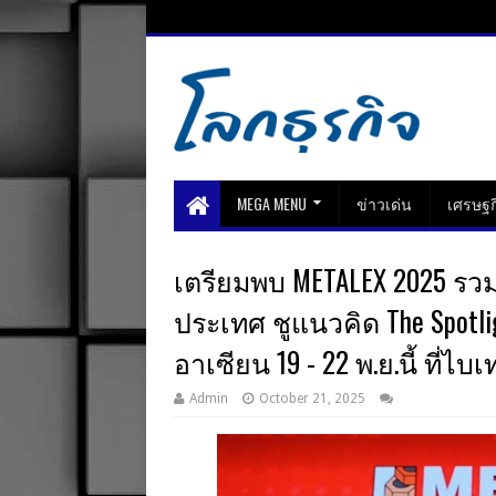
MEGA MENU
ข่าวเด่น
เศรษฐก
เตรียมพบ METALEX 2025 รวม
ประเทศ ชูแนวคิด The Spotl
อาเซียน 19 - 22 พ.ย.นี้ ที่ไบ
Admin
October 21, 2025