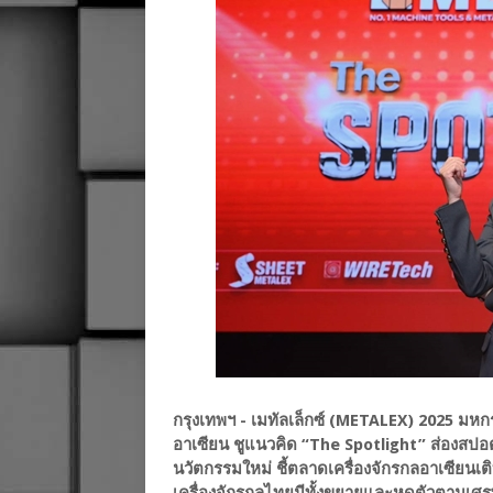
กรุงเทพฯ - เมทัลเล็กซ์ (METALEX) 2025 มหก
อาเซียน ชูแนวคิด “The Spotlight” ส่องสปอ
นวัตกรรมใหม่ ชี้ตลาดเครื่องจักรกลอาเซียนเ