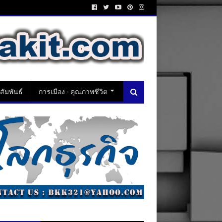
ัมพันธ์
การเมือง - คุณภาพชีวิต