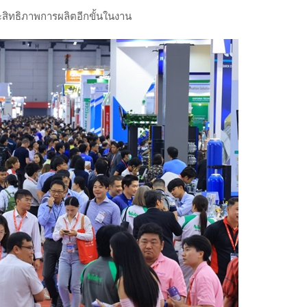
สิทธิภาพการผลิตอีกขั้นในงาน