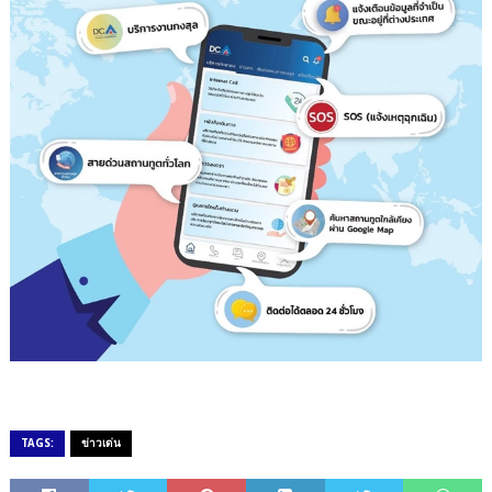
TAGS:
ข่าวเด่น