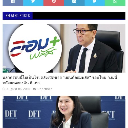
RELATED POSTS
พลาดรอบนี้ไม่เป็นไร! คลังเปิดขาย “บอนด์ออมพลัส” รอบใหม่ ก.ย.นี้
หลังยอดจองล้น 8 เท่า
August 06, 2026
undefined