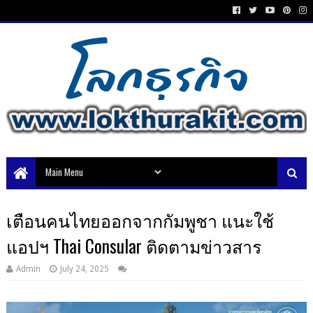
เตือนคนไทยออกจากกัมพูชา แนะใช้
แอปฯ Thai Consular ติดตามข่าวสาร
Admin
July 24, 2025