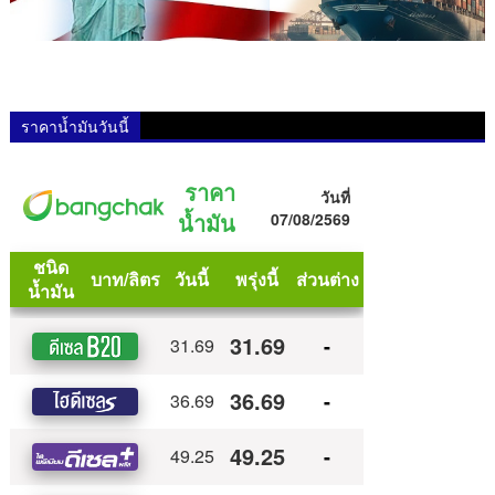
ราคาน้ำมันวันนี้