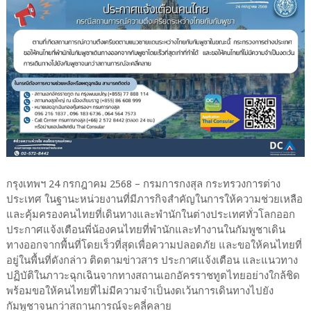
กรุงเทพฯ 24 กรกฎาคม 2568 – กรมการกงสุล กระทรวงการต่าง
ประเทศ ในฐานะหน่วยงานที่มีภารกิจสำคัญในการให้ความช่วยเหลือ
และคุ้มครองคนไทยที่เดินทางและพำนักในต่างประเทศทั่วโลกออก
ประกาศแจ้งเตือนพี่น้องคนไทยที่พำนักและทำงานในกัมพูชาเดิน
ทางออกจากพื้นที่โดยเร็วที่สุดเพื่อความปลอดภัย และขอให้คนไทยที่
อยู่ในพื้นที่ดังกล่าว ติดตามข่าวสาร ประกาศแจ้งเตือน และแนวทาง
ปฏิบัติในภาวะฉุกเฉินจากทางสถานเอกอัครราชทูตไทยอย่างใกล้ชิด
พร้อมขอให้คนไทยที่ไม่มีความจำเป็นงดเว้นการเดินทางไปยัง
กัมพูชาจนกว่าสถานการณ์จะคลี่คลาย