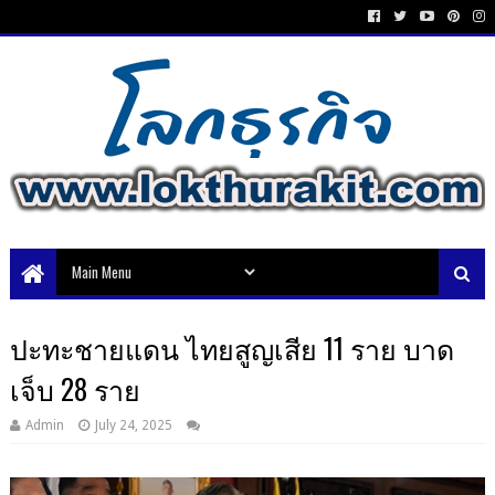
ปะทะชายแดน ไทยสูญเสีย 11 ราย บาด
เจ็บ 28 ราย
Admin
July 24, 2025