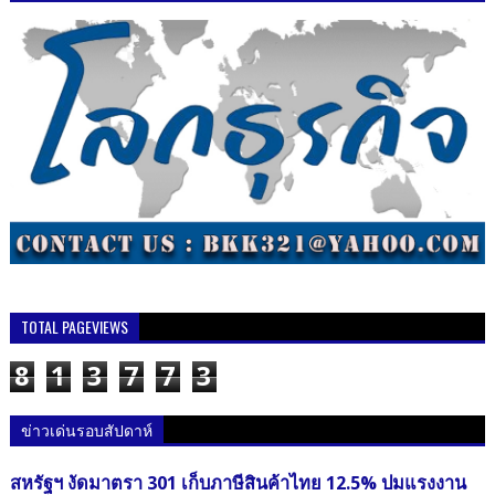
TOTAL PAGEVIEWS
8
1
3
7
7
3
ข่าวเด่นรอบสัปดาห์
สหรัฐฯ งัดมาตรา 301 เก็บภาษีสินค้าไทย 12.5% ปมแรงงาน