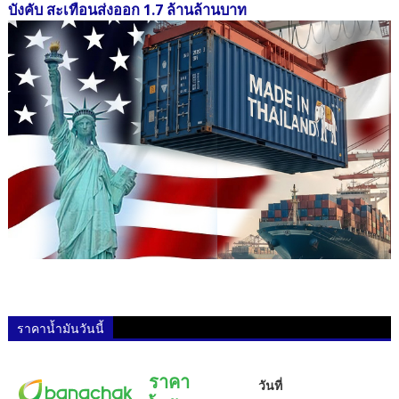
บังคับ สะเทือนส่งออก 1.7 ล้านล้านบาท
ราคาน้ำมันวันนี้