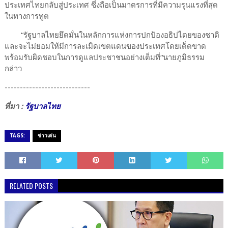
ประเทศไทยกลับสู่ประเทศ ซึ่งถือเป็นมาตรการที่มีความรุนแรงที่สุด
ในทางการทูต
“รัฐบาลไทยยึดมั่นในหลักการแห่งการปกป้องอธิปไตยของชาติ
และจะไม่ยอมให้มีการละเมิดเขตแดนของประเทศโดยเด็ดขาด
พร้อมรับผิดชอบในการดูแลประชาชนอย่างเต็มที่“นายภูมิธรรม
กล่าว
----------------------------
ที่มา :
รัฐบาลไทย
TAGS:
ข่าวเด่น
RELATED POSTS