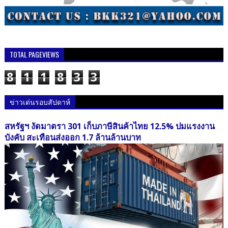
TOTAL PAGEVIEWS
8
1
1
8
3
3
ข่าวเด่นรอบสัปดาห์
สหรัฐฯ งัดมาตรา 301 เก็บภาษีสินค้าไทย 12.5% ปมแรงงาน
บังคับ สะเทือนส่งออก 1.7 ล้านล้านบาท