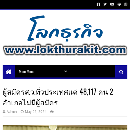
ผู้สมัครส.ว.ทั่วประเทศแค่ 48,117 คน 2
อำเภอไม่มีผู้สมัคร
Admin
May 25, 2024