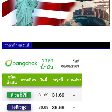
ราคาน้ำมันวันนี้