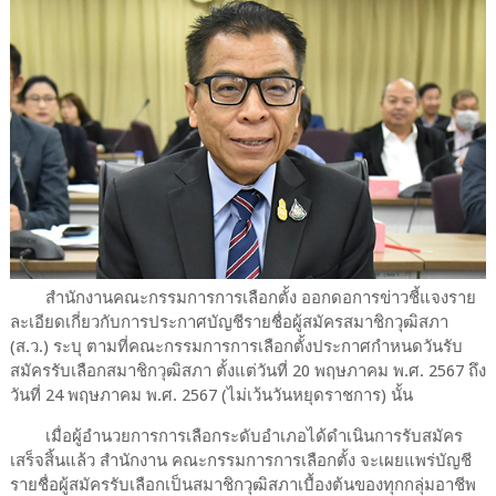
สำนักงานคณะกรรมการการเลือกตั้ง ออกดอการข่าวชี้แจงราย
ละเอียดเกี่ยวกับการประกาศบัญชีรายชื่อผู้สมัครสมาชิกวุฒิสภา
(ส.ว.) ระบุ ตามที่คณะกรรมการการเลือกตั้งประกาศกำหนดวันรับ
สมัครรับเลือกสมาชิกวุฒิสภา ตั้งแต่วันที่ 20 พฤษภาคม พ.ศ. 2567 ถึง
วันที่ 24 พฤษภาคม พ.ศ. 2567 (ไม่เว้นวันหยุดราชการ) นั้น
เมื่อผู้อำนวยการการเลือกระดับอำเภอได้ดำเนินการรับสมัคร
เสร็จสิ้นแล้ว สำนักงาน คณะกรรมการการเลือกตั้ง จะเผยแพร่บัญชี
รายชื่อผู้สมัครรับเลือกเป็นสมาชิกวุฒิสภาเบื้องต้นของทุกกลุ่มอาชีพ