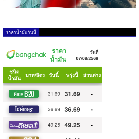
ราคาน้ำมันวันนี้