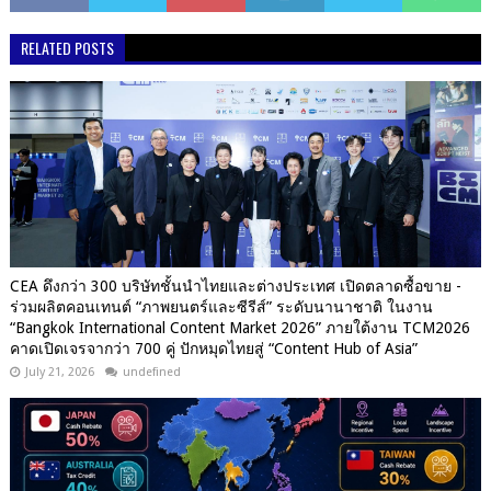
RELATED POSTS
CEA ดึงกว่า 300 บริษัทชั้นนำไทยและต่างประเทศ เปิดตลาดซื้อขาย -
ร่วมผลิตคอนเทนต์ “ภาพยนตร์และซีรีส์” ระดับนานาชาติ ในงาน
“Bangkok International Content Market 2026” ภายใต้งาน TCM2026
คาดเปิดเจรจากว่า 700 คู่ ปักหมุดไทยสู่ “Content Hub of Asia”
July 21, 2026
undefined