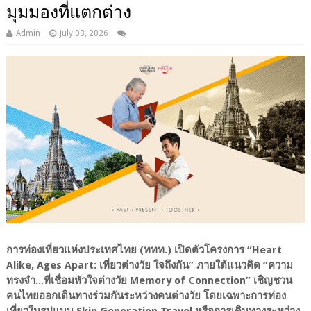
มุมมองที่แตกต่าง
Admin
July 03, 2026
การท่องเที่ยวแห่งประเทศไทย (ททท.) เปิดตัวโครงการ “Heart
Alike, Ages Apart: เที่ยวต่างวัย ใจถึงกัน” ภายใต้แนวคิด “ความ
ทรงจำ...ที่เชื่อมหัวใจต่างวัย Memory of Connection” เชิญชวน
คนไทยออกเดินทางร่วมกันระหว่างคนต่างวัย โดยเฉพาะการท่อง