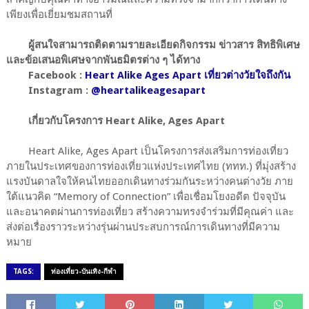
เพียงเพื่อเยี่ยมชมสถานที่
ผู้สนใจสามารถติดตามรายละเอียดกิจกรรม ข่าวสาร สิทธิพิเศษ
และข้อเสนอพิเศษจากพันธมิตรต่าง ๆ ได้ทาง
Facebook :
Heart Alike Ages Apart เที่ยวต่างวัยใจถึงกัน
Instagram :
@heartalikeagesapart
เกี่ยวกับโครงการ Heart Alike, Ages Apart
Heart Alike, Ages Apart เป็นโครงการส่งเสริมการท่องเที่ยว
ภายในประเทศของการท่องเที่ยวแห่งประเทศไทย (ททท.) ที่มุ่งสร้าง
แรงบันดาลใจให้คนไทยออกเดินทางร่วมกันระหว่างคนต่างวัย ภาย
ใต้แนวคิด “Memory of Connection” เพื่อเชื่อมโยงอดีต ปัจจุบัน
และอนาคตผ่านการท่องเที่ยว สร้างความทรงจำร่วมที่มีคุณค่า และ
ส่งต่อเรื่องราวระหว่างรุ่นผ่านประสบการณ์การเดินทางที่มีความ
หมาย
TAGS:
ท่องเที่ยว-บันเทิง-กีฬา