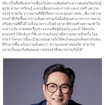
เที่ยวเป็นพื้นที่แห่งการเชื่อมโยงความสัมพันธ์ระหว่างคนรุ่นใหม่กับผู้
สูงวัย ผ่านการเรียนรู้ แลกเปลี่ยนประสบการณ์ และการสร้างความ
ทรงจำร่วมกัน จากสถานที่ที่มีเรื่องราวและคุณค่า ททท. เชื่อว่าความ
ทรงจำที่เกิดขึ้นจากการเดินทางร่วมกันนั้นมีคุณค่ามากกว่าภาพถ่าย
หรือสถานที่ที่ได้ไปเยือน เพราะเป็นช่วงเวลาที่ช่วยสร้างความเข้าใจ
ระหว่างวัย ถ่ายทอดเรื่องราวจากอดีตสู่ปัจจุบัน และทำให้คนใน
ครอบครัวได้กลับมาใช้เวลาร่วมกันอย่างมีความหมายอีกครั้ง โดย
หวังว่าโครงการนี้จะเป็นแรงบันดาลใจให้คนไทยออกเดินทางกับคน
ที่รักมากขึ้น พร้อมร่วมค้นพบว่า ‘ความแตกต่างของวัย’ สามารถ
กลายเป็นจุดเริ่มต้นของความทรงจำที่งดงามร่วมกันได้”