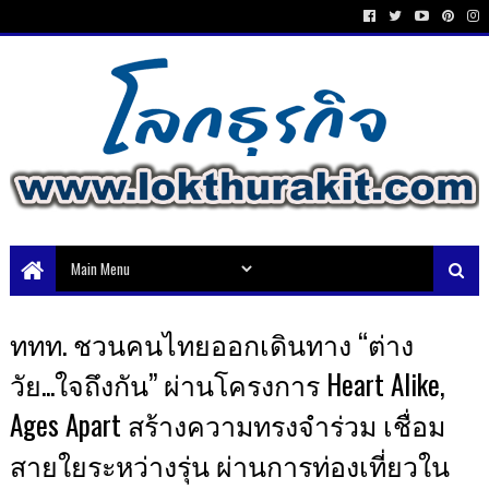
ททท. ชวนคนไทยออกเดินทาง “ต่าง
วัย...ใจถึงกัน” ผ่านโครงการ Heart Alike,
Ages Apart สร้างความทรงจำร่วม เชื่อม
สายใยระหว่างรุ่น ผ่านการท่องเที่ยวใน