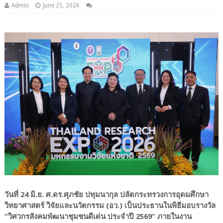
Admin
June 25, 2026
วันที่ 24 มิ.ย. ศ.ดร.ศุภชัย ปทุมนากุล ปลัดกระทรวงการอุดมศึกษา
วิทยาศาสตร์ วิจัยและนวัตกรรม (อว.) เป็นประธานในพิธีมอบรางวัล
“วิศวกรสังคมพัฒนาชุมชนดีเด่น ประจำปี 2569” ภายในงาน