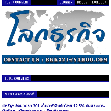
POST A COMMENT
BLOGGER
DISQUS
FACEBOOK
TOTAL PAGEVIEWS
ข่าวเด่นรอบสัปดาห์
สหรัฐฯ งัดมาตรา 301 เก็บภาษีสินค้าไทย 12.5% ปมแรงงาน