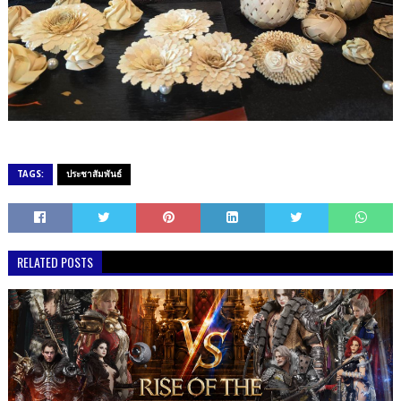
TAGS:
ประชาสัมพันธ์
RELATED POSTS