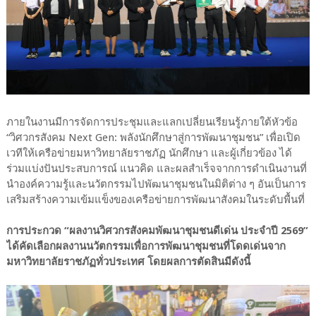
ภายในงานมีการจัดการประชุมและแลกเปลี่ยนเรียนรู้ภายใต้หัวข้อ
“วิศวกรสังคม Next Gen: พลังนักศึกษาสู่การพัฒนาชุมชน” เพื่อเปิด
เวทีให้เครือข่ายมหาวิทยาลัยราชภัฏ นักศึกษา และผู้เกี่ยวข้อง ได้
ร่วมแบ่งปันประสบการณ์ แนวคิด และผลสำเร็จจากการดำเนินงานที่
นำองค์ความรู้และนวัตกรรมไปพัฒนาชุมชนในมิติต่าง ๆ อันเป็นการ
เสริมสร้างความเข้มแข็งของเครือข่ายการพัฒนาสังคมในระดับพื้นที่
การประกวด “ผลงานวิศวกรสังคมพัฒนาชุมชนดีเด่น ประจำปี 2569”
ได้คัดเลือกผลงานนวัตกรรมเพื่อการพัฒนาชุมชนที่โดดเด่นจาก
มหาวิทยาลัยราชภัฏทั่วประเทศ โดยผลการตัดสินมีดังนี้