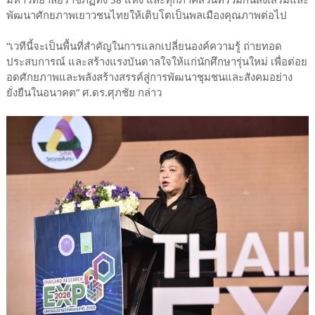
พัฒนาศักยภาพเยาวชนไทยให้เติบโตเป็นพลเมืองคุณภาพต่อไป
“เวทีนี้จะเป็นพื้นที่สำคัญในการแลกเปลี่ยนองค์ความรู้ ถ่ายทอด
ประสบการณ์ และสร้างแรงบันดาลใจให้แก่นักศึกษารุ่นใหม่ เพื่อต่อย
อดศักยภาพและพลังสร้างสรรค์สู่การพัฒนาชุมชนและสังคมอย่าง
ยั่งยืนในอนาคต” ศ.ดร.ศุภชัย กล่าว