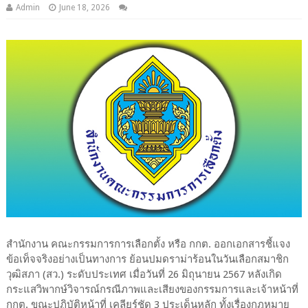
Admin
June 18, 2026
สำนักงาน คณะกรรมการการเลือกตั้ง หรือ กกต. ออกเอกสารชี้แจง
ข้อเท็จจริงอย่างเป็นทางการ ย้อนปมดราม่าร้อนในวันเลือกสมาชิก
วุฒิสภา (สว.) ระดับประเทศ เมื่อวันที่ 26 มิถุนายน 2567 หลังเกิด
กระแสวิพากษ์วิจารณ์กรณีภาพและเสียงของกรรมการและเจ้าหน้าที่
กกต. ขณะปฏิบัติหน้าที่ เคลียร์ชัด 3 ประเด็นหลัก ทั้งเรื่องกฎหมาย