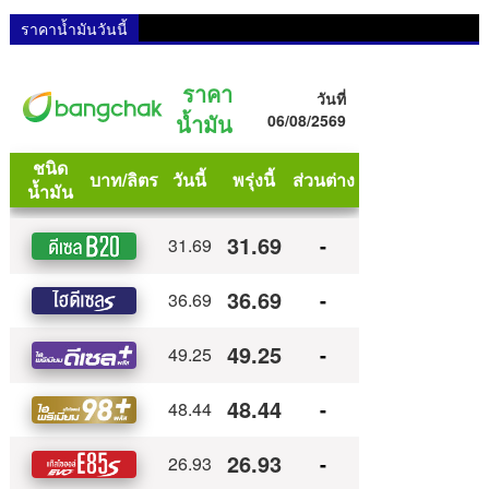
ราคาน้ำมันวันนี้