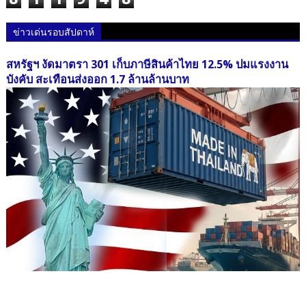
ข่าวเด่นรอบสัปดาห์
สหรัฐฯ งัดมาตรา 301 เก็บภาษีสินค้าไทย 12.5% ปมแรงงาน
บังคับ สะเทือนส่งออก 1.7 ล้านล้านบาท