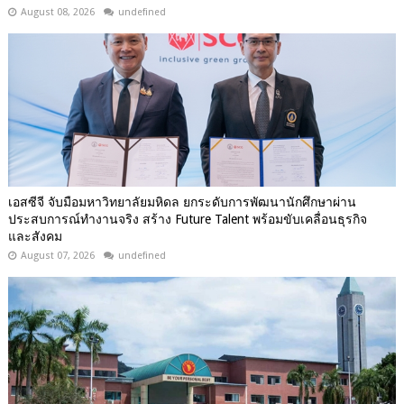
August 08, 2026
undefined
เอสซีจี จับมือมหาวิทยาลัยมหิดล ยกระดับการพัฒนานักศึกษาผ่าน
ประสบการณ์ทำงานจริง สร้าง Future Talent พร้อมขับเคลื่อนธุรกิจ
และสังคม
August 07, 2026
undefined