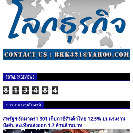
TOTAL PAGEVIEWS
8
1
3
4
8
4
ข่าวเด่นรอบสัปดาห์
สหรัฐฯ งัดมาตรา 301 เก็บภาษีสินค้าไทย 12.5% ปมแรงงาน
บังคับ สะเทือนส่งออก 1.7 ล้านล้านบาท