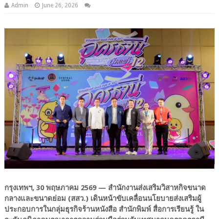
Admin
June 26, 2026
กรุงเทพฯ, 30 พฤษภาคม 2569 — สำนักงานส่งเสริมวิสาหกิจขนาด
กลางและขนาดย่อม (สสว.) เดินหน้าขับเคลื่อนนโยบายส่งเสริมผู้
ประกอบการในกลุ่มธุรกิจร้านหนังสือ สำนักพิมพ์ สื่อการเรียนรู้ ใน