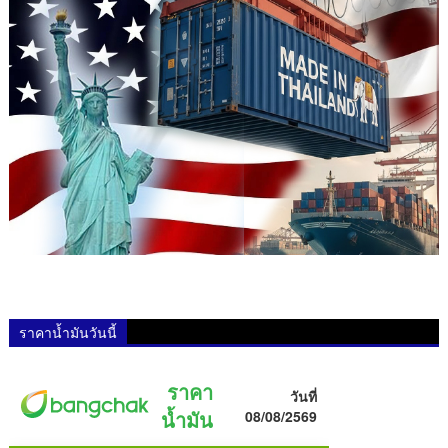
ราคาน้ำมันวันนี้