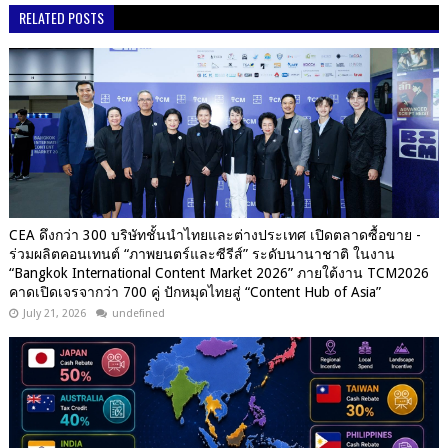
RELATED POSTS
CEA ดึงกว่า 300 บริษัทชั้นนำไทยและต่างประเทศ เปิดตลาดซื้อขาย -
ร่วมผลิตคอนเทนต์ “ภาพยนตร์และซีรีส์” ระดับนานาชาติ ในงาน
“Bangkok International Content Market 2026” ภายใต้งาน TCM2026
คาดเปิดเจรจากว่า 700 คู่ ปักหมุดไทยสู่ “Content Hub of Asia”
July 21, 2026
undefined