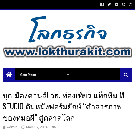
บุกเมืองคานส์! วธ.-ท่องเที่ยว แท็กทีม M
STUDIO ดันหนังฟอร์มยักษ์ “คำสารภาพ
ของหมอผี” สู่ตลาดโลก
Admin
May 15, 2026