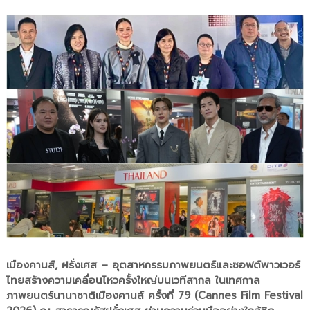
เมืองคานส์, ฝรั่งเศส – อุตสาหกรรมภาพยนตร์และซอฟต์พาวเวอร์
ไทยสร้างความเคลื่อนไหวครั้งใหญ่บนเวทีสากล ในเทศกาล
ภาพยนตร์นานาชาติเมืองคานส์ ครั้งที่ 79 (Cannes Film Festival