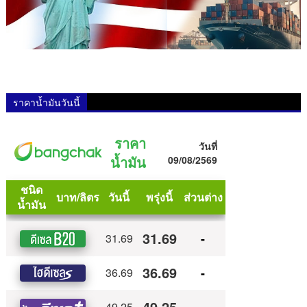
ราคาน้ำมันวันนี้