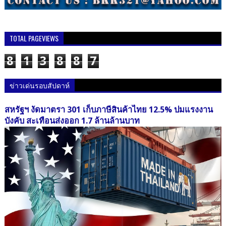
TOTAL PAGEVIEWS
8
1
3
8
8
7
ข่าวเด่นรอบสัปดาห์
สหรัฐฯ งัดมาตรา 301 เก็บภาษีสินค้าไทย 12.5% ปมแรงงาน
บังคับ สะเทือนส่งออก 1.7 ล้านล้านบาท