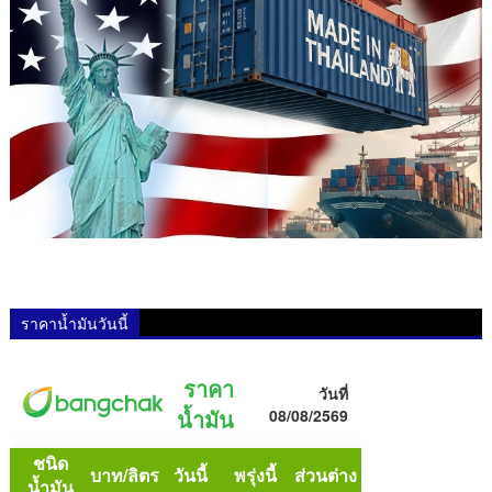
ราคาน้ำมันวันนี้