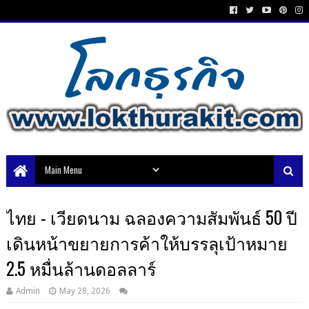
ไทย - เวียดนาม ฉลองความสัมพันธ์ 50 ปี
เดินหน้าขยายการค้าให้บรรลุเป้าหมาย
2.5 หมื่นล้านดอลลาร์
Admin
May 28, 2026