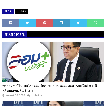
TAGS:
ข่าวเด่น
RELATED POSTS
พลาดรอบนี้ไม่เป็นไร! คลังเปิดขาย “บอนด์ออมพลัส” รอบใหม่ ก.ย.นี้
หลังยอดจองล้น 8 เท่า
August 06, 2026
undefined