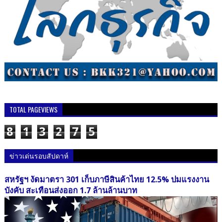
TOTAL PAGEVIEWS
8
1
3
2
7
5
ข่าวเด่นรอบสัปดาห์
สหรัฐฯ งัดมาตรา 301 เก็บภาษีสินค้าไทย 12.5% ปมแรงงาน
บังคับ สะเทือนส่งออก 1.7 ล้านล้านบาท