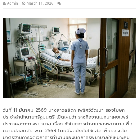
Admin
March 11, 2026
วันที่ 11 มีนาคม 2569 นางสาวลลิดา เพริศวิวัฒนา รองโฆษก
ประจำสำนักนายกรัฐมนตรี เปิดเผยว่า ราชกิจจานุเบกษาเผยแพร่
ประกาศสภาการพยาบาล เรื่อง ชั่วโมงการทำงานของพยาบาลเพื่อ
ความปลอดภัย พ.ศ. 2569 โดยมีผลบังคับใช้แล้ว เพื่อยกระดับ
มาตรฐานการจัดเวลาการทำงานของบุคลากรพยาบาลให้เหมาะสม