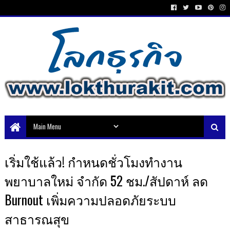
เริ่มใช้แล้ว! กำหนดชั่วโมงทำงาน
พยาบาลใหม่ จำกัด 52 ชม./สัปดาห์ ลด
Burnout เพิ่มความปลอดภัยระบบ
สาธารณสุข