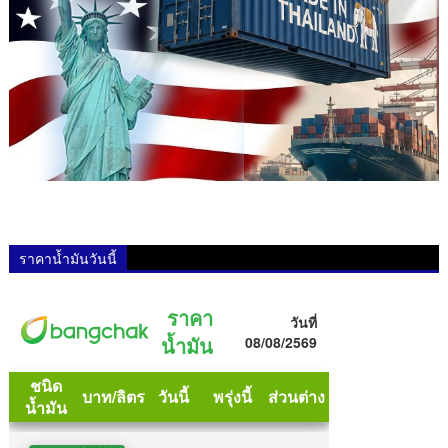
ราคาน้ำมันวันนี้