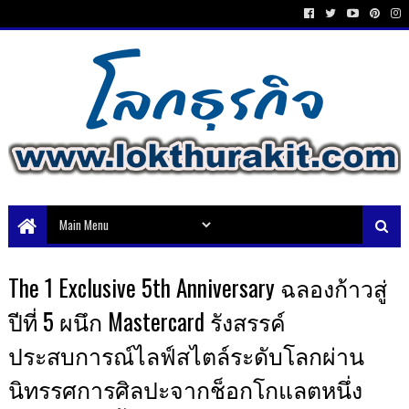
The 1 Exclusive 5th Anniversary ฉลองก้าวสู่
ปีที่ 5 ผนึก Mastercard รังสรรค์
ประสบการณ์ไลฟ์สไตล์ระดับโลกผ่าน
นิทรรศการศิลปะจากช็อกโกแลตหนึ่ง