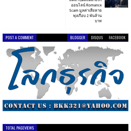
ออนไลน์ Romance
Scam มูลค่าเสียหาย
พุ่งเกือบ 2 พันล้าน
บาท
POST A COMMENT
BLOGGER
DISQUS
FACEBOOK
TOTAL PAGEVIEWS