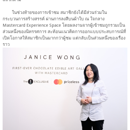
ในช่วงท้ายของการเข้าชม สมาชิกยังได้มีส่วนร่วมใน
กระบวนการสร้างสรรค์ ผ่านการลงสีบนผ้าใบ ณ ใจกลาง
Mastercard Experience Space โดยผลงานจากผู้เข้าชมถูกรวมเป็น
ส่วนหนึ่งของนิทรรศการ สะท้อนแนวคิดการออกแบบประสบการณ์ที่
เปิดโอกาสให้สมาชิกเป็นมากกว่าผู้ชม แต่กลับเป็นส่วนหนึ่งของเรื่อง
ราว