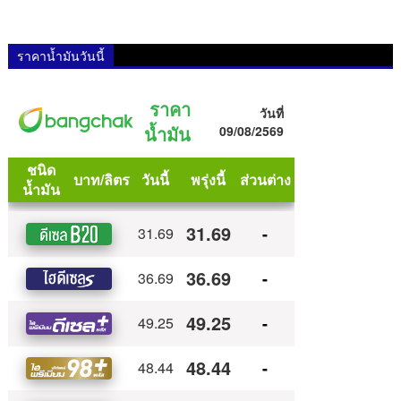
ราคาน้ำมันวันนี้