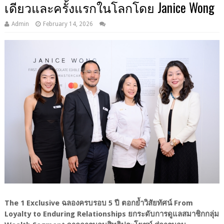
เดียวและครั้งแรกในโลกโดย Janice Wong
Admin
February 14, 2026
The 1 Exclusive ฉลองครบรอบ 5 ปี ตอกย้ำวิสัยทัศน์ From
Loyalty to Enduring Relationships ยกระดับการดูแลสมาชิกกลุ่ม