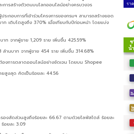
ราคา
 และการสร้างตัวตนบนโลกออนไลน์อย่างครบวงจร
ู้ประกอบการที่เข้าร่วมโครงการของกรมฯ สามารถสร้างยอด
เติบโตสูงถึง 370% เมื่อเทียบกับปีก่อนหน้า โดยแบ่ง
าท จากผู้ขาย 1,209 ราย เพิ่มขึ้น 425.59%
ล้านบาท จากผู้ขาย 454 ราย เพิ่มขึ้น 314.68%
วามต้องการตลาดออนไลน์อย่างชัดเจน โดยบน Shopee
ายสูงสุด คิดเป็นร้อยละ 44.56
รองสัดส่วนสูงถึงร้อยละ 66.67 ตามด้วยไลฟ์สไตล์ ร้อยละ
์ ร้อยละ 3.09