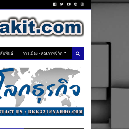
ัมพันธ์
การเมือง - คุณภาพชีวิต