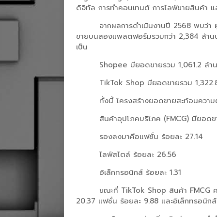
ดิจิทัล การทำคอนเทนต์ การไลฟ์ขายสินค้า
จากผลการดำเนินงานปี 2568 พบว่า ผ
ขายบนสองแพลตฟอร์มรวมกว่า 2,384 ล้านบาท 
เป็น
Shopee มียอดขายรวม 1,061.2 ล้านบ
TikTok Shop มียอดขายรวม 1,322.8 
ทั้งนี้ โครงสร้างยอดขายสะท้อนค
สินค้าอุปโภคบริโภค (FMCG) มียอดข
รองลงมาคือแฟชั่น ร้อยละ 27.14
ไลฟ์สไตล์ ร้อยละ 26.56
อิเล็กทรอนิกส์ ร้อยละ 1.31
ขณะที่ TikTok Shop สินค้า FMCG ค
20.37 แฟชั่น ร้อยละ 9.88 และอิเล็กทรอนิกส