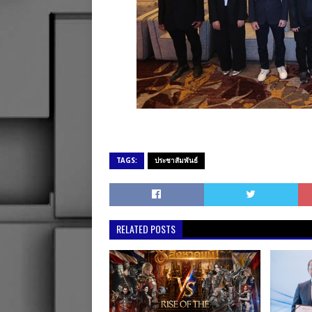
TAGS:
ประชาสัมพันธ์
RELATED POSTS