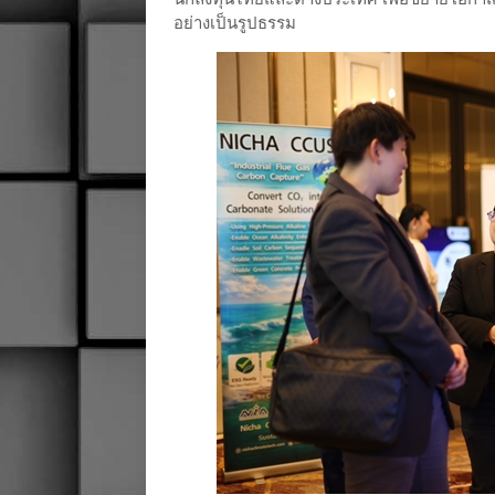
อย่างเป็นรูปธรรม