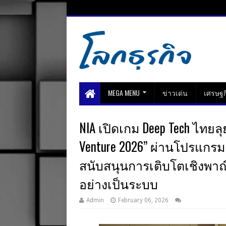
MEGA MENU
ข่าวเด่น
เศรษฐก
NIA เปิดเกม Deep Tech ไทยลุยญ
Venture 2026” ผ่านโปรแกรม
สนับสนุนการเติบโตเชิงพ
อย่างเป็นระบบ
Admin
February 06, 2026