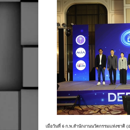
เมื่อวันที่ 6 ก.พ.สำนักงานนวัตกรรมแห่งชาต