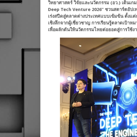
วิทยาศาสตร์ วิจัยและนวัตกรรม (อว.) เดินเก
Deep Tech Venture 2026” ชวนสตาร์ตอัปเทคโ
เร่งสปีดสู่ตลาดต่างประเทศแบบเข้มข้น ตั้งแ
เชิงลึกจากผู้เชี่ยวชาญ การเรียนรู้ตลาดเป้าห
เพื่อผลักดันให้นวัตกรรมไทยต่อยอดสู่การใช้