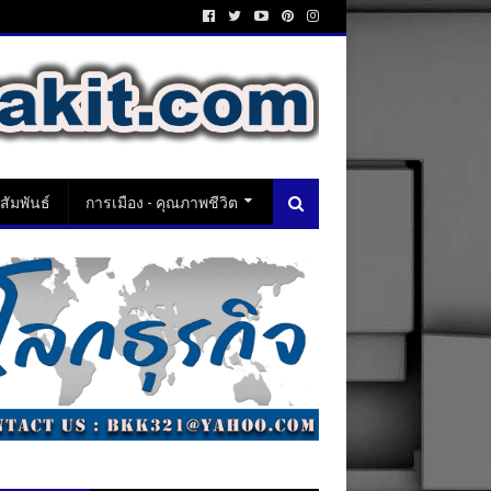
ัมพันธ์
การเมือง - คุณภาพชีวิต