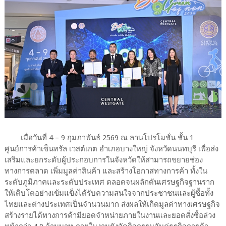
เมื่อวันที่ 4 – 9 กุมภาพันธ์ 2569 ณ ลานโปรโมชั่น ชั้น 1
ศูนย์การค้าเซ็นทรัล เวสต์เกต อำเภอบางใหญ่ จังหวัดนนทบุรี เพื่อส่ง
เสริมและยกระดับผู้ประกอบการในจังหวัดให้สามารถขยายช่อง
ทางการตลาด เพิ่มมูลค่าสินค้า และสร้างโอกาสทางการค้า ทั้งใน
ระดับภูมิภาคและระดับประเทศ ตลอดจนผลักดันเศรษฐกิจฐานราก
ให้เติบโตอย่างเข้มแข็งได้รับความสนใจจากประชาชนและผู้ซื้อทั้ง
ไทยและต่างประเทศเป็นจำนวนมาก ส่งผลให้เกิดมูลค่าทางเศรษฐกิจ
สร้างรายได้ทางการค้ามียอดจำหน่ายภายในงานและยอดสั่งซื้อล่วง