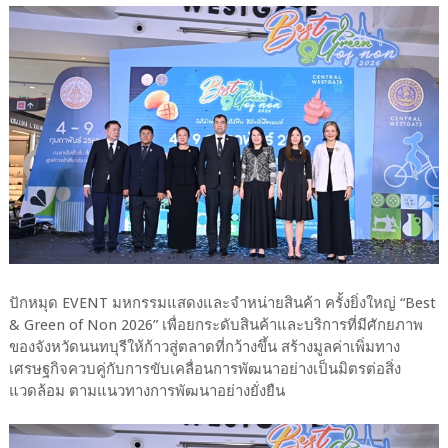
ปักหมุด EVENT มหกรรมแสดงและจำหน่ายสินค้า ครั้งยิ่งใหญ่ “Best
& Green of Non 2026” เพื่อยกระดับสินค้าและบริการที่มีศักยภาพ
ของจังหวัดนนทบุรีให้ก้าวสู่ตลาดที่กว้างขึ้น สร้างมูลค่าเพิ่มทาง
เศรษฐกิจควบคู่กับการขับเคลื่อนการพัฒนาอย่างเป็นมิตรต่อสิ่ง
แวดล้อม ตามแนวทางการพัฒนาอย่างยั่งยืน