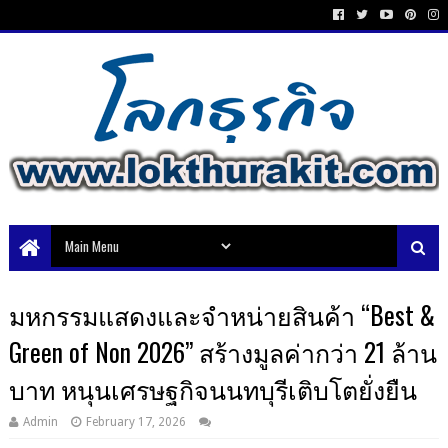
มหกรรมแสดงและจำหน่ายสินค้า “Best &
Green of Non 2026” สร้างมูลค่ากว่า 21 ล้าน
บาท หนุนเศรษฐกิจนนทบุรีเติบโตยั่งยืน
Admin
February 17, 2026