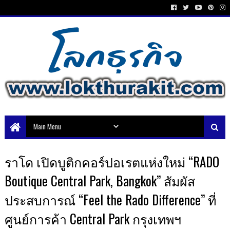
ราโด เปิดบูติกคอร์ปอเรตแห่งใหม่ “RADO
Boutique Central Park, Bangkok” สัมผัส
ประสบการณ์ “Feel the Rado Difference” ที่
ศูนย์การค้า Central Park กรุงเทพฯ