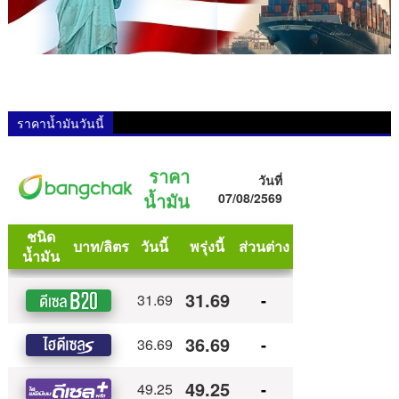
ราคาน้ำมันวันนี้