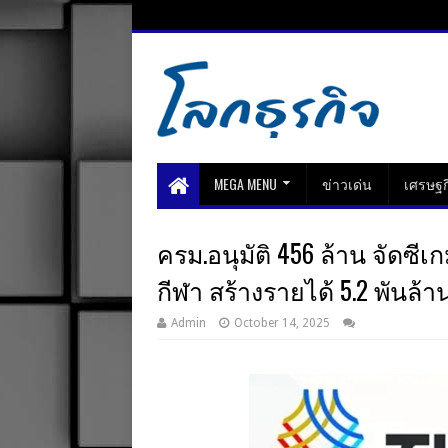
MEGA MENU
ข่าวเด่น
เศรษฐก
ครม.อนุมัติ 456 ล้าน จัดซีเ
กีฬา สร้างรายได้ 5.2 พันล้า
Admin
October 14, 2025