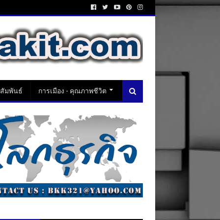
ัมพันธ์
การเมือง - คุณภาพชีวิต