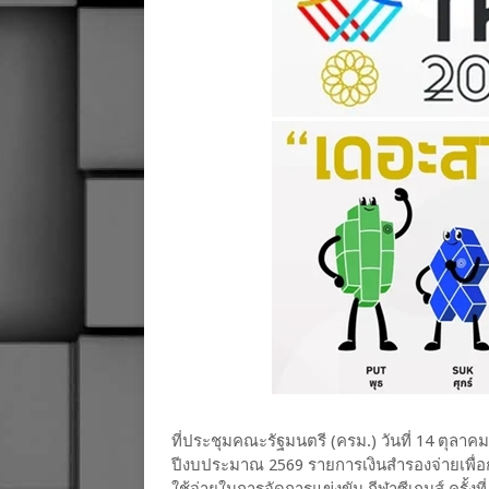
ที่ประชุมคณะรัฐมนตรี (ครม.) วันที่ 14 ตุล
ปีงบประมาณ 2569 รายการเงินสำรองจ่ายเพื่อกรณ