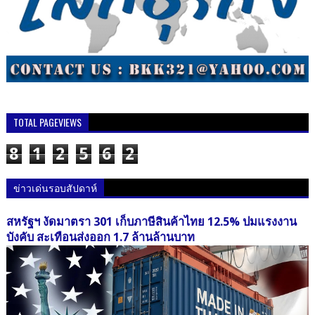
TOTAL PAGEVIEWS
8
1
2
5
6
2
ข่าวเด่นรอบสัปดาห์
สหรัฐฯ งัดมาตรา 301 เก็บภาษีสินค้าไทย 12.5% ปมแรงงาน
บังคับ สะเทือนส่งออก 1.7 ล้านล้านบาท