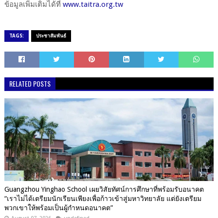
ข้อมูลเพิ่มเติมได้ที่
www.taitra.org.tw
TAGS:
ประชาสัมพันธ์
RELATED POSTS
Guangzhou Yinghao School เผยวิสัยทัศน์การศึกษาที่พร้อมรับอนาคต
“เราไม่ได้เตรียมนักเรียนเพียงเพื่อก้าวเข้าสู่มหาวิทยาลัย แต่ยังเตรียม
พวกเขาให้พร้อมเป็นผู้กำหนดอนาคต”