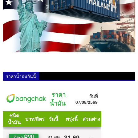
ราคาน้ำมันวันนี้