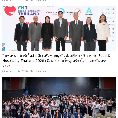
August 07, 2026
undefined
อินฟอร์มา มาร์เก็ตส์ ผนึกเครือข่ายธุรกิจท่องเที่ยว-บริการ จัด Food &
Hospitality Thailand 2026 เชื่อม 4 งานใหญ่ สร้างโอกาสธุรกิจครบ
วงจร
August 06, 2026
undefined