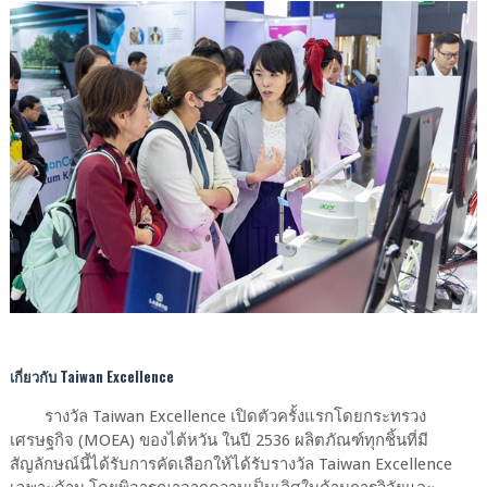
เกี่ยวกับ Taiwan Excellence
รางวัล Taiwan Excellence เปิดตัวครั้งแรกโดยกระทรวง
เศรษฐกิจ (MOEA) ของไต้หวัน ในปี 2536 ผลิตภัณฑ์ทุกชิ้นที่มี
สัญลักษณ์นี้ได้รับการคัดเลือกให้ได้รับรางวัล Taiwan Excellence