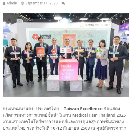
Admin
September 11, 2025
กรุงเทพมหานคร, ประเทศไทย –
Taiwan Excellence
จัดแสดง
นวัตกรรมทางการแพทย์ชั้นนำในงาน Medical Fair Thailand 2025
งานแสดงเทคโนโลยีทางการแพทย์และการดูแลสุขภาพชั้นนำของ
ประเทศไทย ระหว่างวันที่ 10-12 กันยายน 2568 ณ ศูนย์นิทรรศการ