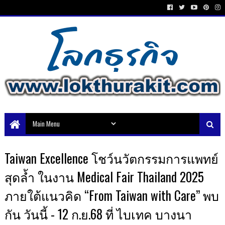
Taiwan Excellence โชว์นวัตกรรมการแพทย์
สุดล้ำ ในงาน Medical Fair Thailand 2025
ภายใต้แนวคิด “From Taiwan with Care” พบ
กัน วันนี้ - 12 ก.ย.68 ที่ ไบเทค บางนา