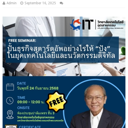
Admin
September 16, 2025