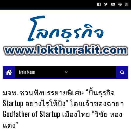
มจพ. ชวนฟังบรรยายพิเศษ “ปั้นธุรกิจ
Startup อย่างไรให้ปัง” โดยเจ้าของฉายา
Godfather of Startup เมืองไทย “วิชัย ทอง
แตง”