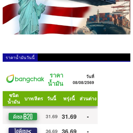
ราคาน้ำมันวันนี้