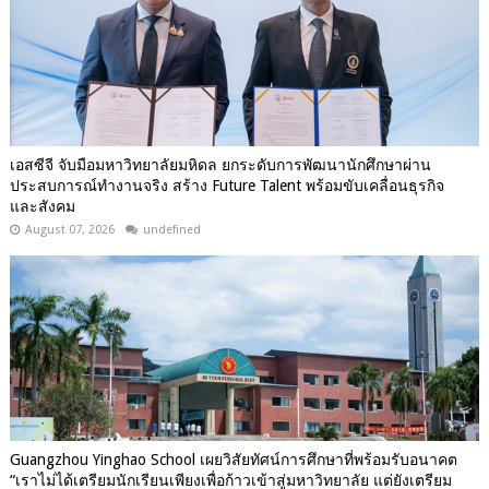
เอสซีจี จับมือมหาวิทยาลัยมหิดล ยกระดับการพัฒนานักศึกษาผ่าน
ประสบการณ์ทำงานจริง สร้าง Future Talent พร้อมขับเคลื่อนธุรกิจ
และสังคม
August 07, 2026
undefined
Guangzhou Yinghao School เผยวิสัยทัศน์การศึกษาที่พร้อมรับอนาคต
“เราไม่ได้เตรียมนักเรียนเพียงเพื่อก้าวเข้าสู่มหาวิทยาลัย แต่ยังเตรียม