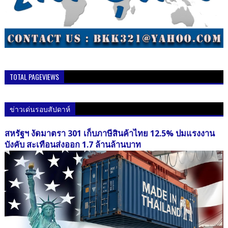
TOTAL PAGEVIEWS
ข่าวเด่นรอบสัปดาห์
สหรัฐฯ งัดมาตรา 301 เก็บภาษีสินค้าไทย 12.5% ปมแรงงาน
บังคับ สะเทือนส่งออก 1.7 ล้านล้านบาท