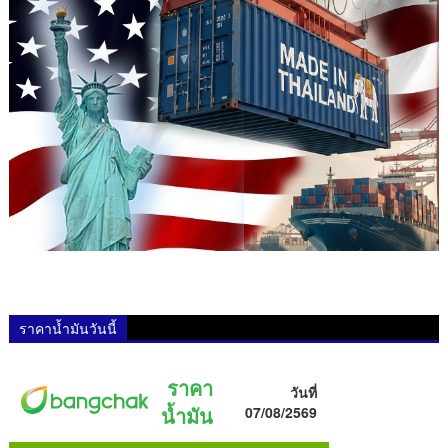
ราคาน้ำมันวันนี้