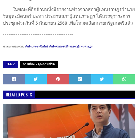
ในขณะที่อีกด้านหนึ่งมีรายงานข่าวจากสภาผู้แทนราษฎรว่านาย
วันมูหะมัดนอร์ มะทา ประธานสภาผู้แทนราษฎร ได้บรรจุวาระการ
ประชุมด่วนวันที่ 5 กันยายน 2568 เพื่อโหวตเลือกนายกรัฐมนตรีแล้ว
--------------------------------------
ภาพประกอบจาก :
สำนักประชาสัมพันธ์ สำนักงานเลขาธิการสภาผู้แทนราษฎร
TAGS:
การเมือง - คุณภาพชีวิต
RELATED POSTS