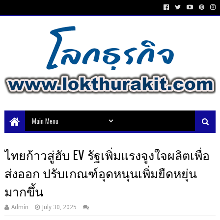
ไทยก้าวสู่ฮับ EV รัฐเพิ่มแรงจูงใจผลิตเพื่อ
ส่งออก ปรับเกณฑ์อุดหนุนเพิ่มยืดหยุ่น
มากขึ้น
Admin
July 30, 2025