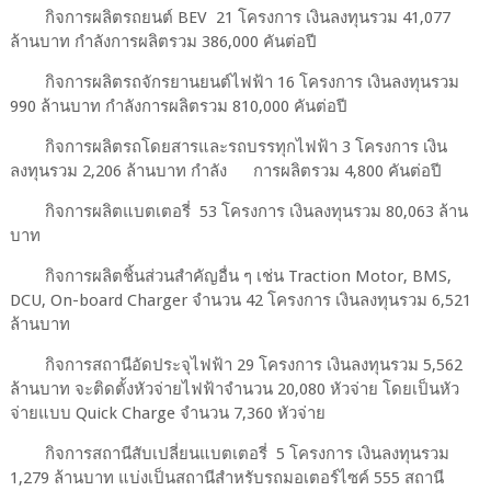
กิจการผลิตรถยนต์ BEV 21 โครงการ เงินลงทุนรวม 41,077
ล้านบาท กำลังการผลิตรวม 386,000 คันต่อปี
กิจการผลิตรถจักรยานยนต์ไฟฟ้า 16 โครงการ เงินลงทุนรวม
990 ล้านบาท กำลังการผลิตรวม 810,000 คันต่อปี
กิจการผลิตรถโดยสารและรถบรรทุกไฟฟ้า 3 โครงการ เงิน
ลงทุนรวม 2,206 ล้านบาท กำลัง การผลิตรวม 4,800 คันต่อปี
กิจการผลิตแบตเตอรี่ 53 โครงการ เงินลงทุนรวม 80,063 ล้าน
บาท
กิจการผลิตชิ้นส่วนสำคัญอื่น ๆ เช่น Traction Motor, BMS,
DCU, On-board Charger จำนวน 42 โครงการ เงินลงทุนรวม 6,521
ล้านบาท
กิจการสถานีอัดประจุไฟฟ้า 29 โครงการ เงินลงทุนรวม 5,562
ล้านบาท จะติดตั้งหัวจ่ายไฟฟ้าจำนวน 20,080 หัวจ่าย โดยเป็นหัว
จ่ายแบบ Quick Charge จำนวน 7,360 หัวจ่าย
กิจการสถานีสับเปลี่ยนแบตเตอรี่ 5 โครงการ เงินลงทุนรวม
1,279 ล้านบาท แบ่งเป็นสถานีสำหรับรถมอเตอร์ไซค์ 555 สถานี