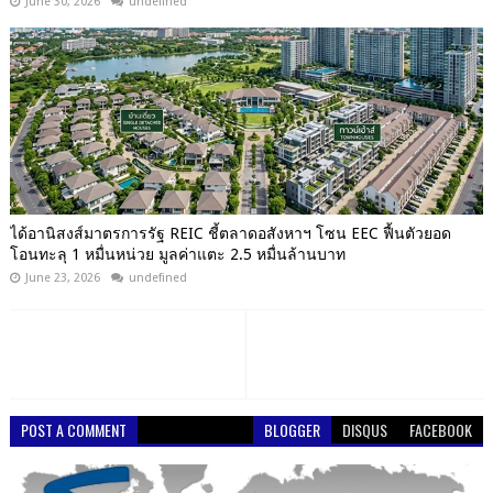
June 30, 2026
undefined
ได้อานิสงส์มาตรการรัฐ REIC ชี้ตลาดอสังหาฯ โซน EEC ฟื้นตัวยอด
โอนทะลุ 1 หมื่นหน่วย มูลค่าแตะ 2.5 หมื่นล้านบาท
June 23, 2026
undefined
POST A COMMENT
BLOGGER
DISQUS
FACEBOOK