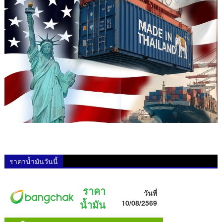
ราคาน้ำมันวันนี้