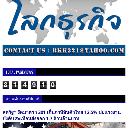
TOTAL PAGEVIEWS
8
1
4
9
1
0
ข่าวเด่นรอบสัปดาห์
สหรัฐฯ งัดมาตรา 301 เก็บภาษีสินค้าไทย 12.5% ปมแรงงาน
บังคับ สะเทือนส่งออก 1.7 ล้านล้านบาท