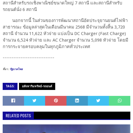
สถานีสำหรับรถเชิงพาณิชย์ขนาดใหญ่ 7 สถานี และสถานีสำหรับ
รถยนต์นั่ง 6 สถานี
นอกจากนี้ ในส่วนของการพัฒนาสถานีอัดประจุยานยนต์ไฟฟ้า
สาธารณะ ข้อมูลล่าสุดในเดือนมีนาคม 2568 มีจำนวนทั้งสิ้น 3,720
สถานี จำนวน 11,622 หัวจ่าย แบ่งเป็น DC Charger (Fast Charge)
จำนวน 6,524 หัวจ่าย และ AC Charger จำนวน 5,098 หัวจ่าย โดยมี
การกระจายครอบคลุมในทุกภูมิภาคทั่วประเทศ
-----------------------------
ที่มา :
รัฐบาลไทย
TAGS:
อสังหาริมทรัพย์-รถยนต์
RELATED POSTS