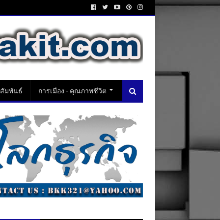
ัมพันธ์
การเมือง - คุณภาพชีวิต