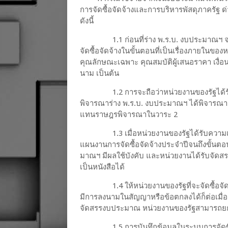
การจัดซื้อจัดจ้างและการบริหารพัสดุภาครัฐ ด่ว
ดังนี้
1.1 ก่อนที่ร่าง พ.ร.บ. งบประมาณ
จัดซื้อจัดจ้างในขั้นตอนที่เป็นเรื่องภายในข
คุณลักษณะเฉพาะ คุณสมบัติผู้เสนอราคา เงื่อ
นาม เป็นต้น
1.2 การจะถือว่าหน่วยงานของรัฐได้
พิจารณาร่าง พ.ร.บ. งบประมาณฯ ได้พิจารณาเป
แทนราษฎรพิจารณาในวาระ 2
1.3 เมื่อหน่วยงานของรัฐได้รับค
แผนงานการจัดซื้อจัดจ้างประจำปีจนถึงขั้นตอนได
มาณฯ มีผลใช้บังคับ และหน่วยงานได้รับจั
เป็นหนังสือได้
1.4 ให้หน่วยงานของรัฐที่จะจัดซื้อ
มีการลงนามในสัญญาหรือข้อตกลงได้ก็ต่อเมื่อ
จัดสรรงบประมาณ หน่วยงานของรัฐสามารถยกเลิก
1.5 การบันทึกข้อมูลในระบบการจัดซื