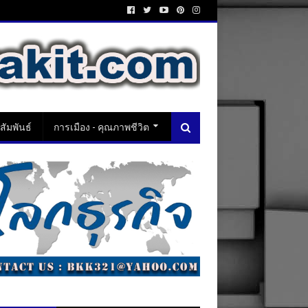
ัมพันธ์
การเมือง - คุณภาพชีวิต