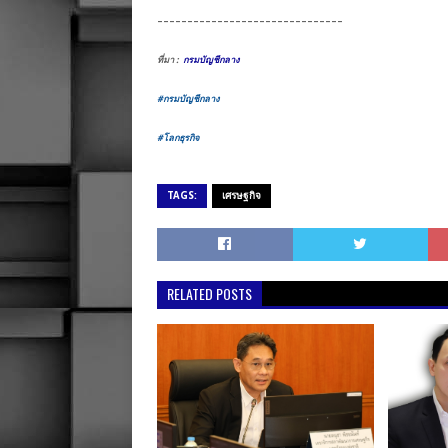
-------------------------------
ที่มา :
กรมบัญชีกลาง
#กรมบัญชีกลาง
#โลกธุรกิจ
TAGS:
เศรษฐกิจ
RELATED POSTS