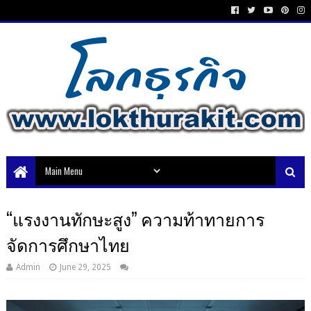
“แรงงานทักษะสูง” ความท้าทายการ
จัดการศึกษาไทย
Admin
June 29, 2025