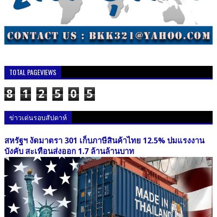
TOTAL PAGEVIEWS
8
1
2
5
0
5
ข่าวเด่นรอบสัปดาห์
สหรัฐฯ งัดมาตรา 301 เก็บภาษีสินค้าไทย 12.5% ปมแรงงาน
บังคับ สะเทือนส่งออก 1.7 ล้านล้านบาท