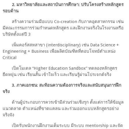
2. มหาวิทยาลัยและสถาบันการศึกษา: ปรับโครงสร้างหลักสูตร
รอบด้าน
สร้างความร่วมมือแบบ Co‑creation กับภาคอุตสาหกรรม เช่น
มีคณะกรรมการร่วมกำหนดหลักสูตร และฝึกงานจริงในโรงงานหรือ
บริษัทตั้งแต่ปี 3
เพิ่มคอร์สสหสาขา (interdisciplinary) เช่น Data Science +
Engineering + Business เพื่อผลิตบัณฑิตที่ตอบโจทย์ตำแหน่ง
Critical
เปิดโมเดล “Higher Education Sandbox” ทดลองหลักสูตร
ยืดหยุ่น เช่น เรียนสั้น เข้าใจเร็ว และเรียนรู้ผ่านโปรเจกต์จริง
3. ภาคเอกชน: สะท้อนความต้องการจริงและสนับสนุนการฝึก
จริง
ด้านผู้ประกอบการควรเข้ามีส่วนร่วมเชิงรุก ตั้งแต่การให้ข้อมูล
แนวตลาด ตำแหน่งที่ขาดแคลน และร่วมออกแบบหลักสูตรอย่าง
จริงจัง
เปิดรับพนักงานฝึกงานเต็มระบบ มีระบบ mentorship และจัด