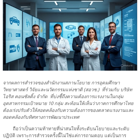
จากผลการสำรวจของสำนักงานสภานโยบาย การอุดมศึกษา
วิทยาศาสตร์ วิจัยและนวัตกรรมแห่งชาติ (สอวช.) ที่ร่วมกับ บริษัท
ไอริส คอนซัลติ้ง จำกัด ที่บ่งชี้ถึงความต้องการแรงงานในกลุ่ม
อุตสาหกรรมเป้าหมาย 10 กลุ่ม สะท้อนให้เห็นว่าภาคการศึกษาไทย
ต้องเร่งปรับตัวให้สอดคล้องกับความต้องการของตลาดแรงงานและ
สอดคล้องกับทิศทางการพัฒนาประเทศ
ถือว่าเป็นความท้าทายที่น่าสนใจทั้งระดับนโยบายและระดับ
ปฏิบัติ เพราะการสำรวจครั้งนี้ไม่ใช่แค่การถามตอบ แต่เป็นการ