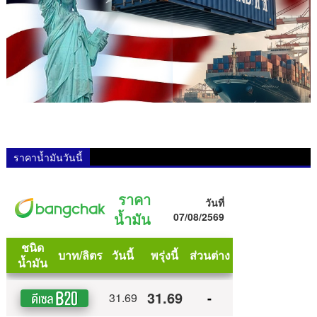
ราคาน้ำมันวันนี้