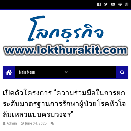
เปิดตัวโครงการ “ความร่วมมือในการยก
ระดับมาตรฐานการรักษาผู้ป่วยโรคหัวใจ
ล้มเหลวแบบครบวงจร”
Admin
June 04, 2025