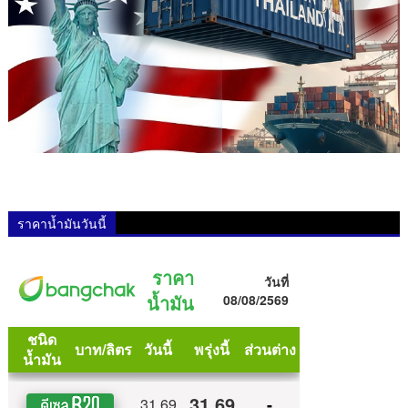
ราคาน้ำมันวันนี้