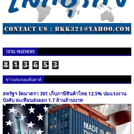
TOTAL PAGEVIEWS
8
1
3
6
5
3
ข่าวเด่นรอบสัปดาห์
สหรัฐฯ งัดมาตรา 301 เก็บภาษีสินค้าไทย 12.5% ปมแรงงาน
บังคับ สะเทือนส่งออก 1.7 ล้านล้านบาท