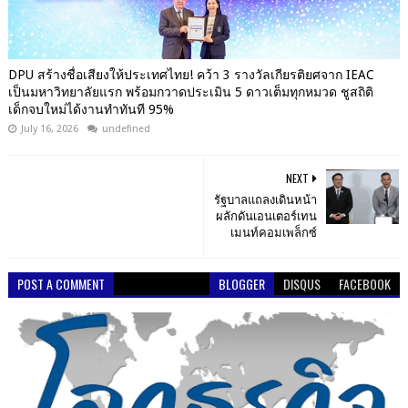
DPU สร้างชื่อเสียงให้ประเทศไทย! คว้า 3 รางวัลเกียรติยศจาก IEAC
เป็นมหาวิทยาลัยแรก พร้อมกวาดประเมิน 5 ดาวเต็มทุกหมวด ชูสถิติ
เด็กจบใหม่ได้งานทำทันที 95%
July 16, 2026
undefined
NEXT
รัฐบาลแถลงเดินหน้า
ผลักดันเอนเตอร์เทน
เมนท์คอมเพล็กซ์
POST A COMMENT
BLOGGER
DISQUS
FACEBOOK