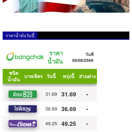
ราคาน้ำมันวันนี้