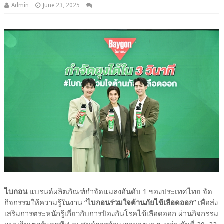
Admin
June 23, 2025
ไบกอน
แบรนด์ผลิตภัณฑ์กำจัดแมลงอันดับ
1
ของประเทศไทย จัด
กิจกรรมให้ความรู้ในงาน
“
ไบกอนร่วมใจต้านภัยไข้เลือดออก
”
เพื่อส่ง
เสริมการตระหนักรู้เกี่ยวกับการป้องกันโรคไข้เลือดออก ผ่านกิจกรรม