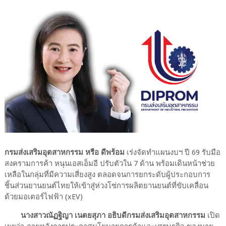
กรมส่งเสริมอุตสาหกรรม หรือ ดีพร้อม
เร่งจัดทำแผนงบฯ ปี 69 รับมือ
สงครามการค้า หนุนเอสเอ็มอี ปรับตัวใน 7 ด้าน พร้อมเดินหน้าช่วย
เหลือในกลุ่มที่มีความเสี่ยงสูง ตลอดจนการยกระดับผู้ประกอบการ
ชิ้นส่วนยานยนต์ไทยให้เข้าสู่ห่วงโซ่การผลิตยานยนต์ที่ขับเคลื่อน
ด้วยมอเตอร์ไฟฟ้า (xEV)
นางสาวณัฏฐิญา เนตยสุภา อธิบดีกรมส่งเสริมอุตสาหกรรม
เปิด