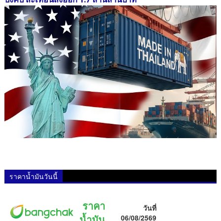
ราคาน้ำมันวันนี้