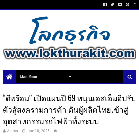
“ดีพร้อม” เปิดแผนปี 69 หนุนเอสเอ็มอีปรับ
ตัวสู้สงครามการค้า ดันผู้ผลิตไทยเข้าสู่
อุตสาหกรรมรถไฟฟ้าทั้งระบบ
Admin
June 18, 2025