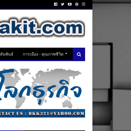
ัมพันธ์
การเมือง - คุณภาพชีวิต