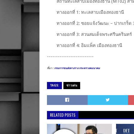
สถานีทะเลสาบเมืองทองธานี (MT02) สาม
ทางออกที่ 1: ทะเลสาบเมืองทองธานี
ทางออกที่ 2: ซอยแจ้งวัฒนะ – ปากเกร็ด 
ทางออกที่ 3: สวนสมเด็จพระศรีนครินทร์
ทางออกที่ 4: อิมแพ็ค เมืองทองธานี
--------------------------
ที่มา :
กรมการขนส่งทางราง กระทรวงคมนาคม
TAGS:
ข่าวเด่น
RELATED POSTS