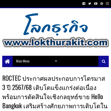
ROCTEC ประกาศผลประกอบการไตรมาส
3 ปี 2567/68 เติบโตแข็งแกร่งต่อเนื่อง
พร้อมการตัดสินใจเชิงกลยุทธ์ขาย Hello
Bangkok เสริมสร้างศักยภาพการเติบโตใน