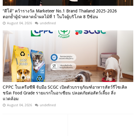
“ดีโด้” คว้ารางวัล Marketeer No.1 Brand Thailand 2025-2026
ตอกย้ำผู้นำตลาดน้ำผลไม้ที่ 1 ในใจผู้บริโภค 8 ปีซ้อน
August 04, 2026
undefined
CPPC ในเครือซีพี จับมือ SCGC เปิดตัวบรรจุภัณฑ์อาหารสัตว์รีไซเคิล
ชนิด Food Grade รายแรกในอาเซียน ปลอดภัยต่อสัตว์เลี้ยง สิ่ง
แวดล้อม
August 04, 2026
undefined