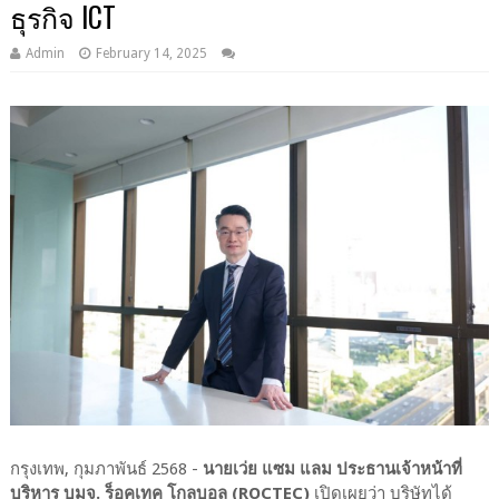
ธุรกิจ ICT
Admin
February 14, 2025
กรุงเทพ, กุมภาพันธ์ 2568 -
นายเว่ย แซม แลม ประธานเจ้าหน้าที่
บริหาร บมจ. ร็อคเทค โกลบอล (ROCTEC)
เปิดเผยว่า บริษัทได้