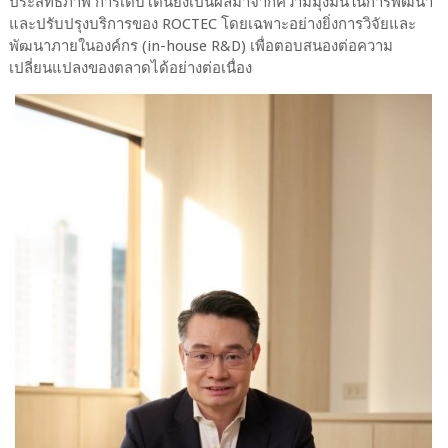
ประสิทธิภาพ การเติบโตนี้ยังเป็นผลมาจากความมุ่งมั่นในการพัฒนา
และปรับปรุงบริการของ ROCTEC โดยเฉพาะอย่างยิ่งการวิจัยและ
พัฒนาภายในองค์กร (in-house R&D) เพื่อตอบสนองต่อความ
เปลี่ยนแปลงของตลาดได้อย่างต่อเนื่อง