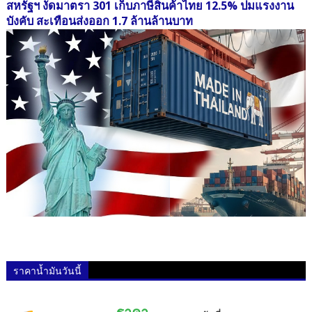
สหรัฐฯ งัดมาตรา 301 เก็บภาษีสินค้าไทย 12.5% ปมแรงงาน
บังคับ สะเทือนส่งออก 1.7 ล้านล้านบาท
ราคาน้ำมันวันนี้