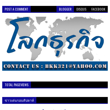
POST A COMMENT
BLOGGER
DISQUS
FACEBOOK
TOTAL PAGEVIEWS
ข่าวเด่นรอบสัปดาห์