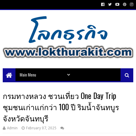
กรมทางหลวง ชวนเที่ยว One Day Trip
ชุมชนเก่าแก่กว่า 100 ปี ริมน้ำจันทบูร
จังหวัดจันทบุรี
Admin
February 07, 2025