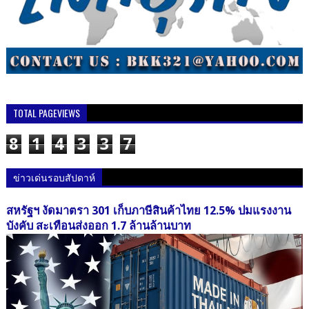
TOTAL PAGEVIEWS
8
1
4
3
3
7
ข่าวเด่นรอบสัปดาห์
สหรัฐฯ งัดมาตรา 301 เก็บภาษีสินค้าไทย 12.5% ปมแรงงาน
บังคับ สะเทือนส่งออก 1.7 ล้านล้านบาท