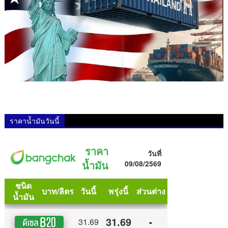
ราคาน้ำมันวันนี้