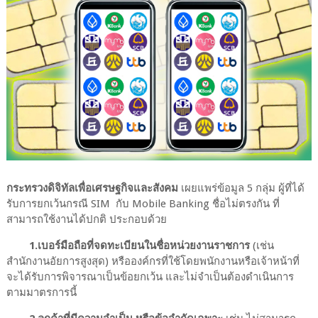
กระทรวงดิจิทัลเพื่อเศรษฐกิจและสังคม
เผยแพร่ข้อมูล 5 กลุ่ม ผู้ที่ได้
รับการยกเว้นกรณี SIM กับ Mobile Banking ชื่อไม่ตรงกัน ที่
สามารถใช้งานได้ปกติ ประกอบด้วย
1.เบอร์มือถือที่จดทะเบียนในชื่อหน่วยงานราชการ
(เช่น
สำนักงานอัยการสูงสุด) หรือองค์กรที่ใช้โดยพนักงานหรือเจ้าหน้าที่
จะได้รับการพิจารณาเป็นข้อยกเว้น และไม่จำเป็นต้องดำเนินการ
ตามมาตรการนี้