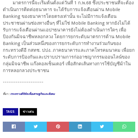
มาตรการนี้จะเริ่มต้นตั้งแต่วันที่ 1 ก.พ.68 ซึ่งประชาชนที่จะต้อง
ดำเนินการติดต่อธนาคาร จะได้รับการแจ้งเตือนผ่าน Mobile
Banking ของธนาคารโดยตรงเท่านั้น จะไม่มีการแจ้งเตือน
ประชาชนผ่านช่องทางอื่นๆ ที่ไม่ใช่ Mobile Banking หากยังไม่ได้
รับการแจ้งเตือนผ่านแอปฯธนาคารยังไม่ต้องดำเนินการใดๆ เพื่อ
ป้องกันมิจฉาชีพหลอกลวง โดยการยกระดับมาตรการด้าน Mobile
Banking เป็นส่วนหนึ่งของการยกระดับการทำงานร่วมกันของ
กระทรวงดีอี กสทช. ปปง. ภาคธนาคารและภาคโทรคมนาคม เพื่อยก
ระดับการป้องกันและปราบปรามการก่ออาชญากรรมออนไลน์ของ
กลุ่มมิจฉาชีพ แก๊งคอลเซ็นเตอร์ เพื่อสักดเส้นทางการใช้บัญชีม้าใน
การหลอกลวงประชาชน
----------------------
ที่มา :
กระทรวงดิจิทัลเพื่อเศรษฐกิจและสังคม
TAGS:
ข่าวเด่น