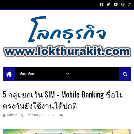
5 กลุ่มยกเว้น SIM - Mobile Banking ชื่อไม่
ตรงกันยังใช้งานได้ปกติ
Admin
February 06, 2025