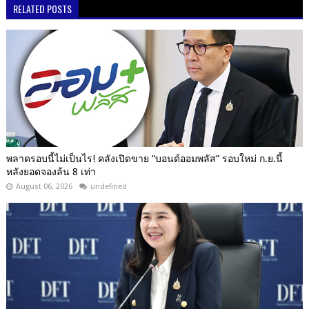
RELATED POSTS
พลาดรอบนี้ไม่เป็นไร! คลังเปิดขาย “บอนด์ออมพลัส” รอบใหม่ ก.ย.นี้
หลังยอดจองล้น 8 เท่า
August 06, 2026
undefined