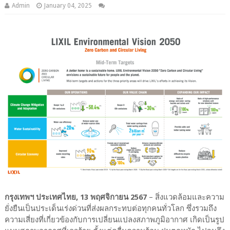
Admin
January 04, 2025
กรุงเทพฯ
ประเทศไทย
, 13
พฤศจิกายน
2567
–
สิ่งแวดล้อมและความ
ยั่งยืนเป็นประเด็นเร่งด่วนที่ส่งผลกระทบต่อทุกคนทั่วโลก ซึ่งรวมถึง
ความเสี่ยงที่เกี่ยวข้องกับการเปลี่ยนแปลงสภาพภูมิอากาศ เกิดเป็นรูป