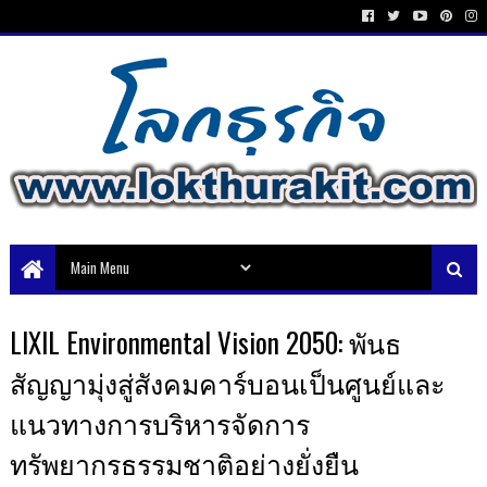
LIXIL Environmental Vision 2050: พันธ
สัญญามุ่งสู่สังคมคาร์บอนเป็นศูนย์และ
แนวทางการบริหารจัดการ
ทรัพยากรธรรมชาติอย่างยั่งยืน