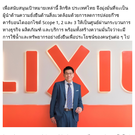
เพื่อสนับสนุนเป้าหมายเหล่านี้ ลิกซิล ประเทศไทย จึงมุ่งมั่นที่จะเป็น
ผู้นำด้านความยั่งยืนด้านสิ่งแวดล้อมด้วยการลดการปล่อยก๊าซ
คาร์บอนไดออกไซด์
Scope 1, 2
และ
3
ให้เป็นศูนย์ผ่านกระบวนการ
ทางธุรกิจ ผลิตภัณฑ์ และบริการ พร้อมทั้งสร้างความมั่นใจว่าจะมี
การใช้น้ำและทรัพยากรอย่างยั่งยืนเพื่อประโยชน์ของคนรุ่นต่อ ๆ ไป