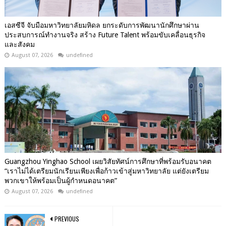
เอสซีจี จับมือมหาวิทยาลัยมหิดล ยกระดับการพัฒนานักศึกษาผ่าน
ประสบการณ์ทำงานจริง สร้าง Future Talent พร้อมขับเคลื่อนธุรกิจ
และสังคม
August 07, 2026
undefined
Guangzhou Yinghao School เผยวิสัยทัศน์การศึกษาที่พร้อมรับอนาคต
“เราไม่ได้เตรียมนักเรียนเพียงเพื่อก้าวเข้าสู่มหาวิทยาลัย แต่ยังเตรียม
พวกเขาให้พร้อมเป็นผู้กำหนดอนาคต”
August 07, 2026
undefined
PREVIOUS