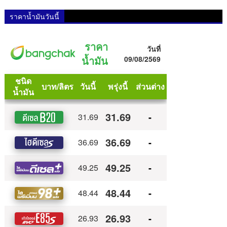
ราคาน้ำมันวันนี้