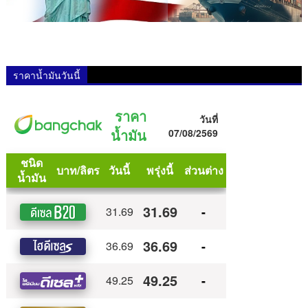
ราคาน้ำมันวันนี้