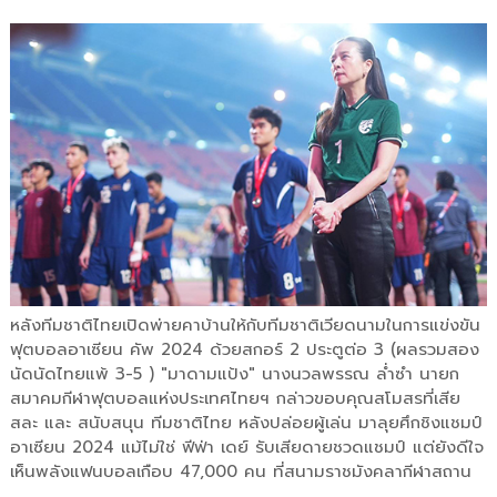
หลังทีมชาติไทยเปิดพ่ายคาบ้านให้กับทีมชาติเวียดนามในการแข่งขัน
ฟุตบอลอาเซียน คัพ 2024 ด้วยสกอร์ 2 ประตูต่อ 3 (ผลรวมสอง
นัดนัดไทยแพ้ 3-5 ) "มาดามแป้ง" นางนวลพรรณ ล่ำซำ นายก
สมาคมกีฬาฟุตบอลแห่งประเทศไทยฯ กล่าวขอบคุณสโมสรที่เสีย
สละ และ สนับสนุน ทีมชาติไทย หลังปล่อยผู้เล่น มาลุยศึกชิงแชมป์
อาเซียน 2024 แม้ไม่ใช่ ฟีฟ่า เดย์ รับเสียดายชวดแชมป์ แต่ยังดีใจ
เห็นพลังแฟนบอลเกือบ 47,000 คน ที่สนามราชมังคลากีฬาสถาน