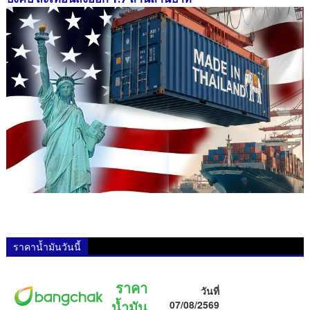
ราคาน้ำมันวันนี้