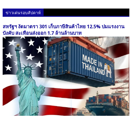
ข่าวเด่นรอบสัปดาห์
สหรัฐฯ งัดมาตรา 301 เก็บภาษีสินค้าไทย 12.5% ปมแรงงาน
บังคับ สะเทือนส่งออก 1.7 ล้านล้านบาท