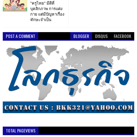
"ครูไทย" มีดีที่
บุคลิกภาพ การแต่ง
กาย แต่มีปัญหาเรื่อง
ทักษะจำเป็น
POST A COMMENT
BLOGGER
DISQUS
FACEBOOK
TOTAL PAGEVIEWS