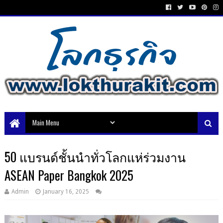
50 แบรนด์ชั้นนำทั่วโลกแห่ร่วมงาน
ASEAN Paper Bangkok 2025
Admin
January 16, 2025