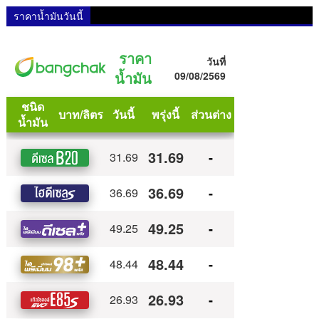
ราคาน้ำมันวันนี้