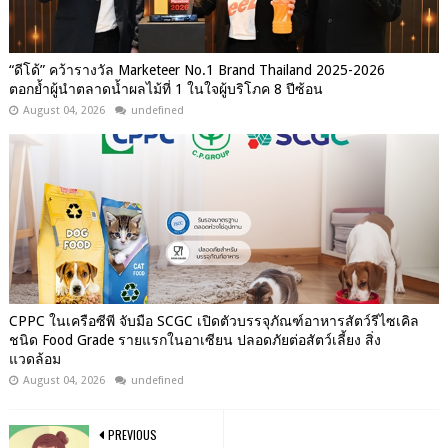
“ดีโด้” คว้ารางวัล Marketeer No.1 Brand Thailand 2025-2026
ตอกย้ำผู้นำตลาดน้ำผลไม้ที่ 1 ในใจผู้บริโภค 8 ปีซ้อน
August 04, 2026
undefined
CPPC ในเครือซีพี จับมือ SCGC เปิดตัวบรรจุภัณฑ์อาหารสัตว์รีไซเคิล
ชนิด Food Grade รายแรกในอาเซียน ปลอดภัยต่อสัตว์เลี้ยง สิ่ง
แวดล้อม
August 04, 2026
undefined
PREVIOUS