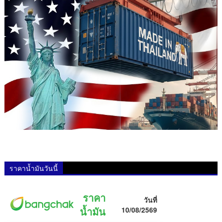
ราคาน้ำมันวันนี้