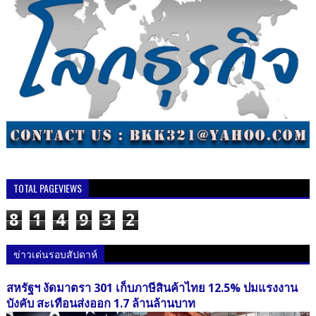
TOTAL PAGEVIEWS
8
1
4
9
3
2
ข่าวเด่นรอบสัปดาห์
สหรัฐฯ งัดมาตรา 301 เก็บภาษีสินค้าไทย 12.5% ปมแรงงาน
บังคับ สะเทือนส่งออก 1.7 ล้านล้านบาท