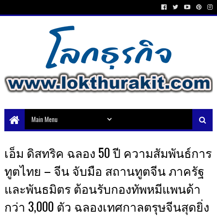
เอ็ม ดิสทริค ฉลอง 50 ปี ความสัมพันธ์การ
ทูตไทย – จีน จับมือ สถานทูตจีน ภาครัฐ
และพันธมิตร ต้อนรับกองทัพหมีแพนด้า
กว่า 3,000 ตัว ฉลองเทศกาลตรุษจีนสุดยิ่ง