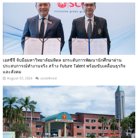
เอสซีจี จับมือมหาวิทยาลัยมหิดล ยกระดับการพัฒนานักศึกษาผ่าน
ประสบการณ์ทำงานจริง สร้าง Future Talent พร้อมขับเคลื่อนธุรกิจ
และสังคม
August 07, 2026
undefined