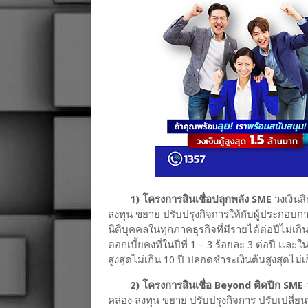
1) โครงการสินเชื่อปลุกพลัง SME
วงเงินสิ
ลงทุน ขยาย ปรับปรุงกิจการให้กับผู้ประกอ
นิติบุคคลในทุกภาคธุรกิจที่มีรายได้ต่อปีไม่เกิ
ดอกเบี้ยคงที่ในปีที่ 1 – 3 ร้อยละ 3 ต่อปี และ
สูงสุดไม่เกิน 10 ปี ปลอดชำระเงินต้นสูงสุดไม่เ
2) โครงการสินเชื่อ Beyond ติดปีก SME
คล่อง ลงทุน ขยาย ปรับปรุงกิจการ ปรับเปลี่ยนท