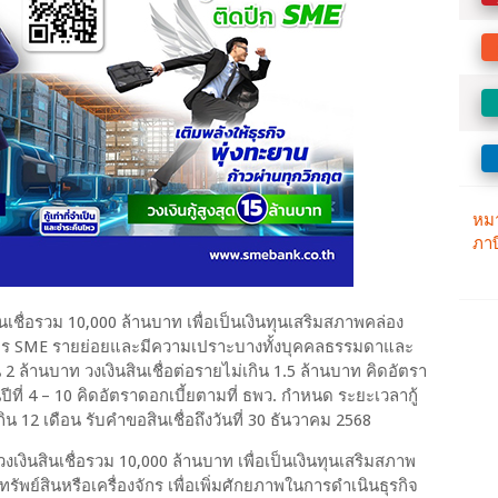
นเชื่อรวม 10,000 ล้านบาท เพื่อเป็นเงินทุนเสริมสภาพคล่อง
บการ SME รายย่อยและมีความเปราะบางทั้งบุคคลธรรมดาและ
น 2 ล้านบาท วงเงินสินเชื่อต่อรายไม่เกิน 1.5 ล้านบาท คิดอัตรา
ในปีที่ 4 – 10 คิดอัตราดอกเบี้ยตามที่ ธพว. กำหนด ระยะเวลากู้
กิน 12 เดือน รับคำขอสินเชื่อถึงวันที่ 30 ธันวาคม 2568
วงเงินสินเชื่อรวม 10,000 ล้านบาท เพื่อเป็นเงินทุนเสริมสภาพ
รัพย์สินหรือเครื่องจักร เพื่อเพิ่มศักยภาพในการดำเนินธุรกิจ