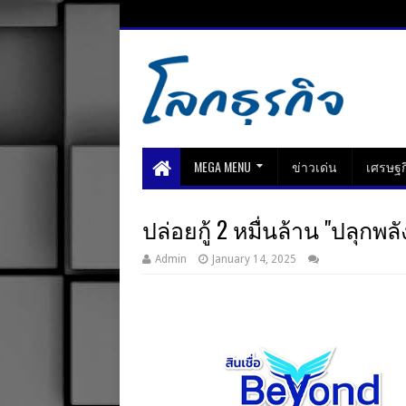
MEGA MENU
ข่าวเด่น
เศรษฐก
ปล่อยกู้ 2 หมื่นล้าน "ปลุกพลั
Admin
January 14, 2025