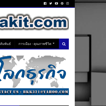
ัมพันธ์
การเมือง - คุณภาพชีวิต