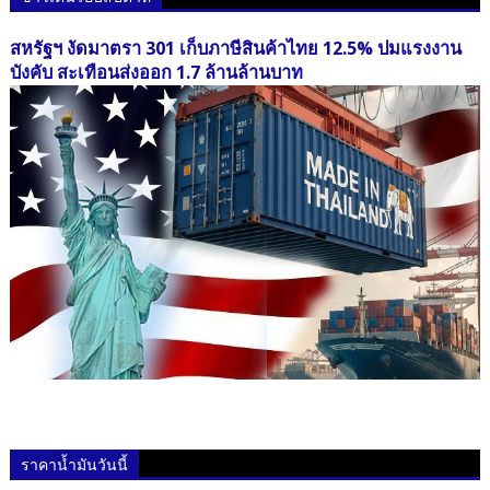
สหรัฐฯ งัดมาตรา 301 เก็บภาษีสินค้าไทย 12.5% ปมแรงงาน
บังคับ สะเทือนส่งออก 1.7 ล้านล้านบาท
ราคาน้ำมันวันนี้