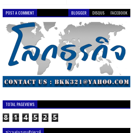
POST A COMMENT
BLOGGER
DISQUS
FACEBOOK
TOTAL PAGEVIEWS
8
1
4
5
2
5
ข่าวเด่นรอบสัปดาห์