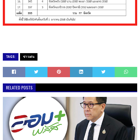
TAGS:
ข่าวเด่น
RELATED POSTS