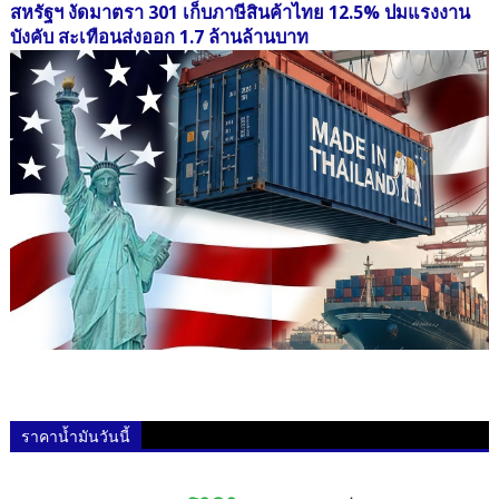
สหรัฐฯ งัดมาตรา 301 เก็บภาษีสินค้าไทย 12.5% ปมแรงงาน
บังคับ สะเทือนส่งออก 1.7 ล้านล้านบาท
ราคาน้ำมันวันนี้