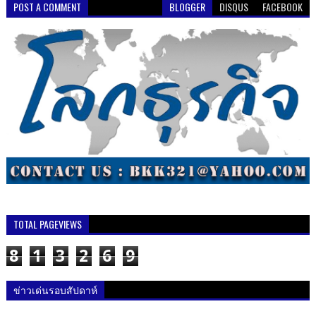
POST A COMMENT
BLOGGER
DISQUS
FACEBOOK
TOTAL PAGEVIEWS
8
1
3
2
6
9
ข่าวเด่นรอบสัปดาห์