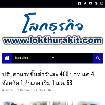
ปรับค่าแรงขั้นต่ำวันละ 400 บาท แค่ 4
จังหวัด 1 อำเภอ เริ่ม 1 ม.ค. 68
Admin
December 24, 2024