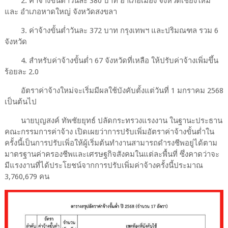
2. ค่าจ้างขั้นต่ำวันละ 380 บาท อำเภอเมือง จังหวัดเชียงใหม่
และ อำเภอหาดใหญ่ จังหวัดสงขลา
3. ค่าจ้างขั้นต่ำวันละ 372 บาท กรุงเทพฯ และปริมณฑล รวม 6
จังหวัด
4. สำหรับค่าจ้างขั้นต่ำ 67 จังหวัดที่เหลือ ให้ปรับค่าจ้างเพิ่มขึ้น
ร้อยละ 2.0
อัตราค่าจ้างใหม่จะเริ่มมีผลใช้บังคับตั้งแต่วันที่ 1 มกราคม 2568
เป็นต้นไป
นายบุญสงค์ ทัพชัยยุทธ์ ปลัดกระทรวงแรงงาน ในฐานะประธาน
คณะกรรมการค่าจ้าง เปิดเผยว่าการปรับเพิ่มอัตราค่าจ้างขั้นต่ำใน
ครั้งนี้เป็นการปรับเพิ่อให้ผู้เริ่มต้นทำงานสามารถดำรงชีพอยู่ได้ตาม
มาตรฐานค่าครองชีพและเศรษฐกิจสังคมในแต่ละพื้นที่ ซึ่งคาดว่าจะ
มีแรงงานที่ได้ประโยชน์จากการปรับเพิ่มค่าจ้างครั้งนี้ประมาณ
3,760,679 คน