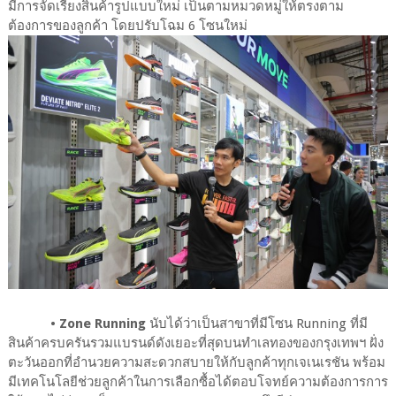
มีการจัดเรียงสินค้ารูปแบบใหม่ เป็นตามหมวดหมู่ให้ตรงตาม
ต้องการของลูกค้า โดยปรับโฉม 6 โซนใหม่
• Zone Running
นับได้ว่าเป็นสาขาที่มีโซน Running ที่มี
สินค้าครบครันรวมแบรนด์ดังเยอะที่สุดบนทำเลทองของกรุงเทพฯ ฝั่ง
ตะวันออกที่อำนวยความสะดวกสบายให้กับลูกค้าทุกเจเนเรชัน พร้อม
มีเทคโนโลยีช่วยลูกค้าในการเลือกซื้อได้ตอบโจทย์ความต้องการการ