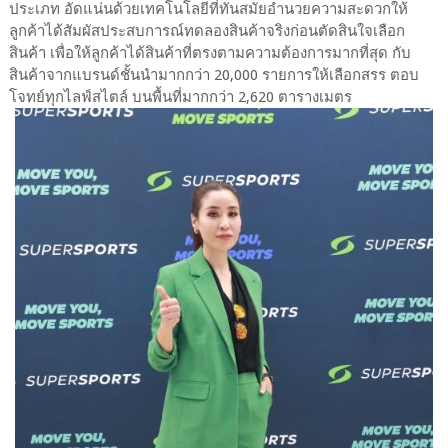
ประเภท อัดแน่นด้วยเทคโนโลยีที่ทันสมัยอำนวยความสะดวกให้
ลูกค้าได้สัมผัสประสบการณ์ทดลองสินค้าจริงก่อนตัดสินใจเลือก
สินค้า เพื่อให้ลูกค้าได้สินค้าที่ตรงตามความต้องการมากที่สุด กับ
สินค้าจากแบรนด์ชั้นนำมากกว่า 20,000 รายการให้เลือกสรร ตอบ
โจทย์ทุกไลฟ์สไตล์ บนพื้นที่มากกว่า 2,620 ตารางเมตร