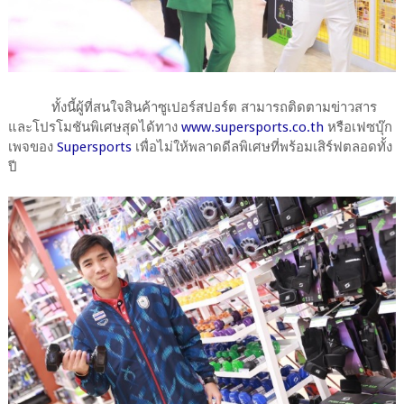
ทั้งนี้ผู้ที่สนใจสินค้าซูเปอร์สปอร์ต สามารถติดตามข่าวสาร
และโปรโมชันพิเศษสุดได้ทาง
www.supersports.co.th
หรือเฟซบุ๊ก
เพจของ
Supersports
เพื่อไม่ให้พลาดดีลพิเศษที่พร้อมเสิร์ฟตลอดทั้ง
ปี