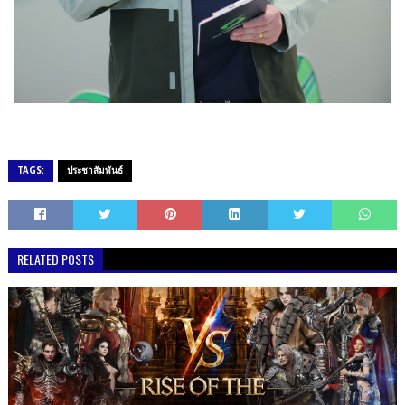
TAGS:
ประชาสัมพันธ์
RELATED POSTS