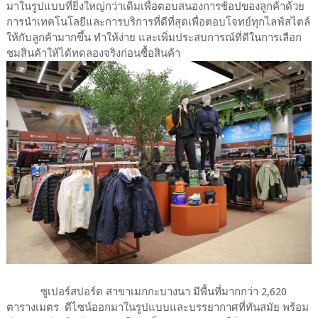
มาในรูปแบบที่ยิ่งใหญ่กว่าเดิมเพื่อตอบสนองการช้อปของลูกค้าด้วย
การนำเทคโนโลยีและการบริการที่ดีที่สุดเพื่อตอบโจทย์ทุกไลฟ์สไตล์
ให้กับลูกค้ามากขึ้น ทำให้ง่าย และเพิ่มประสบการณ์ที่ดีในการเลือก
ชมสินค้าให้ได้ทดลองจริงก่อนซื้อสินค้า
ซูเปอร์สปอร์ต สาขาเมกกะบางนา มีพื้นที่มากกว่า 2,620
ตารางเมตร ดีไซน์ออกมาในรูปแบบและบรรยากาศที่ทันสมัย พร้อม