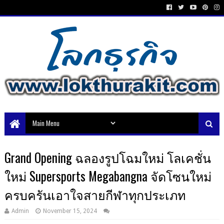
Grand Opening ฉลองรูปโฉมใหม่ โลเคชั่น
ใหม่ Supersports Megabangna จัดโซนใหม่
ครบครันเอาใจสายกีฬาทุกประเภท
Admin
November 15, 2024