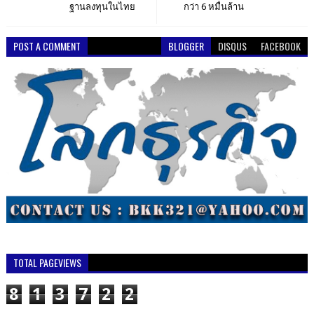
ฐานลงทุนในไทย
กว่า 6 หมื่นล้าน
POST A COMMENT
BLOGGER
DISQUS
FACEBOOK
TOTAL PAGEVIEWS
8
1
3
7
2
2