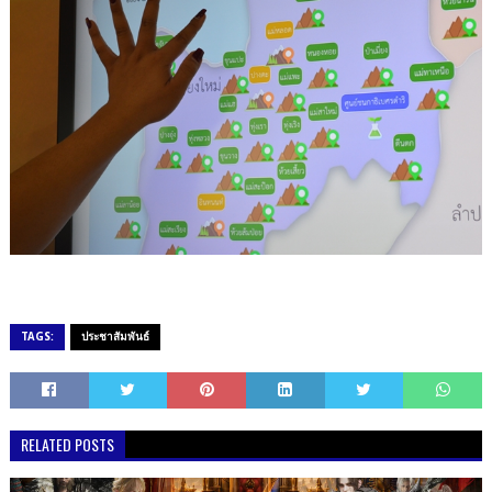
TAGS:
ประชาสัมพันธ์
RELATED POSTS