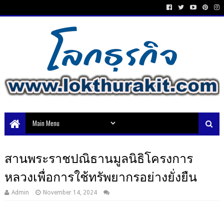
สานพระราชปณิธานมูลนิธิโครงการ
หลวงเพื่อการใช้ทรัพยากรอย่างยั่งยืน
Admin
November 14, 2024